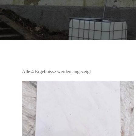
Alle 4 Ergebnisse werden angezeigt