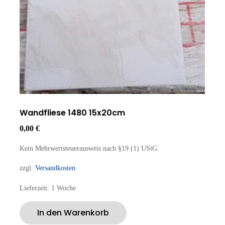
Wandfliese 1480 15x20cm
0,00
€
Kein Mehrwertsteuerausweis nach §19 (1) UStG.
zzgl.
Versandkosten
Lieferzeit:
1 Woche
In den Warenkorb