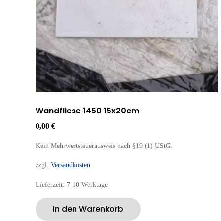
Wandfliese 1450 15x20cm
0,00
€
Kein Mehrwertsteuerausweis nach §19 (1) UStG.
zzgl.
Versandkosten
Lieferzeit:
7-10 Werktage
In den Warenkorb