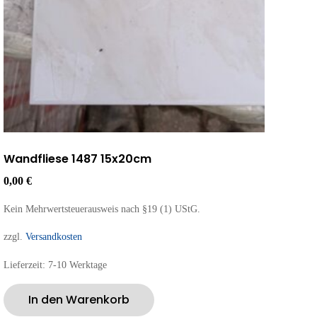
Wandfliese 1487 15x20cm
0,00
€
Kein Mehrwertsteuerausweis nach §19 (1) UStG.
zzgl.
Versandkosten
Lieferzeit:
7-10 Werktage
In den Warenkorb