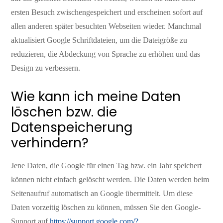
ersten Besuch zwischengespeichert und erscheinen sofort auf
allen anderen später besuchten Webseiten wieder. Manchmal
aktualisiert Google Schriftdateien, um die Dateigröße zu
reduzieren, die Abdeckung von Sprache zu erhöhen und das
Design zu verbessern.
Wie kann ich meine Daten
löschen bzw. die
Datenspeicherung
verhindern?
Jene Daten, die Google für einen Tag bzw. ein Jahr speichert
können nicht einfach gelöscht werden. Die Daten werden beim
Seitenaufruf automatisch an Google übermittelt. Um diese
Daten vorzeitig löschen zu können, müssen Sie den Google-
Support auf
https://support.google.com/?