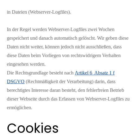
in Dateien (Webserver-Logfiles).
In der Regel werden Webserver-Logfiles zwei Wochen
gespeichert und danach automatisch gelöscht. Wir geben diese
Daten nicht weiter, können jedoch nicht ausschließen, dass
diese Daten beim Vorliegen von rechtswidrigem Verhalten
eingesehen werden.
Die Rechtsgrundlage besteht nach
Artikel 6 Absatz 1 f
DSGVO
(Rechtmäßigkeit der Verarbeitung) darin, dass
berechtigtes Interesse daran besteht, den fehlerfreien Betrieb
dieser Webseite durch das Erfassen von Webserver-Logfiles zu
ermöglichen.
Cookies