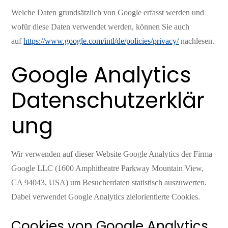
Welche Daten grundsätzlich von Google erfasst werden und
wofür diese Daten verwendet werden, können Sie auch
auf
https://www.google.com/intl/de/policies/privacy/
nachlesen.
Google Analytics
Datenschutzerklär
ung
Wir verwenden auf dieser Website Google Analytics der Firma
Google LLC (1600 Amphitheatre Parkway Mountain View,
CA 94043, USA) um Besucherdaten statistisch auszuwerten.
Dabei verwendet Google Analytics zielorientierte Cookies.
Cookies von Google Analytics