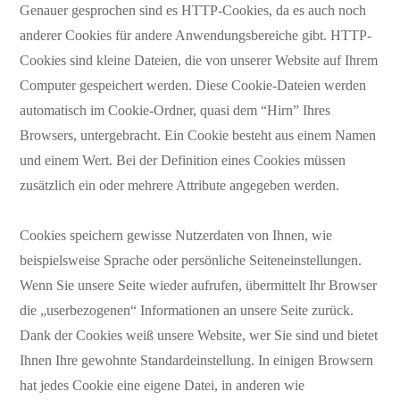
Genauer gesprochen sind es HTTP-Cookies, da es auch noch
anderer Cookies für andere Anwendungsbereiche gibt. HTTP-
Cookies sind kleine Dateien, die von unserer Website auf Ihrem
Computer gespeichert werden. Diese Cookie-Dateien werden
automatisch im Cookie-Ordner, quasi dem “Hirn” Ihres
Browsers, untergebracht. Ein Cookie besteht aus einem Namen
und einem Wert. Bei der Definition eines Cookies müssen
zusätzlich ein oder mehrere Attribute angegeben werden.
Cookies speichern gewisse Nutzerdaten von Ihnen, wie
beispielsweise Sprache oder persönliche Seiteneinstellungen.
Wenn Sie unsere Seite wieder aufrufen, übermittelt Ihr Browser
die „userbezogenen“ Informationen an unsere Seite zurück.
Dank der Cookies weiß unsere Website, wer Sie sind und bietet
Ihnen Ihre gewohnte Standardeinstellung. In einigen Browsern
hat jedes Cookie eine eigene Datei, in anderen wie