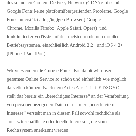
des schnellen Content Delivery Network (CDN) gibt es mit
Google Fonts keine plattformübergreifenden Probleme. Google
Fonts unterstützt alle gängigen Browser ( Google
Chrome, Mozilla Firefox, Apple Safari, Opera) und
funktioniert zuverlässig auf den meisten modernen mobilen
Betriebssystemen, einschließlich Android 2.2+ und iOS 4.2+
(iPhone, iPad, iPod).
Wir verwenden die Google Fonts also, damit wir unser
gesamtes Online-Service so schön und einheitlich wie möglich
darstellen können. Nach dem Art. 6 Abs. 1 f lit. F DSGVO
stellt das bereits ein „berechtigtes Interesse“ an der Verarbeitung
von personenbezogenen Daten dar. Unter „berechtigtem
Interesse“ versteht man in diesem Fall sowohl rechtliche als
auch wirtschaftliche oder ideelle Interessen, die vom
Rechtssystem anerkannt werden.