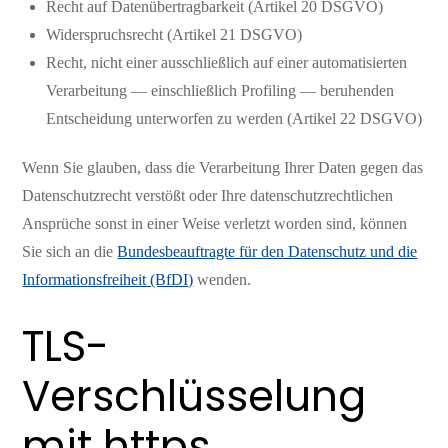
Recht auf Datenübertragbarkeit (Artikel 20 DSGVO)
Widerspruchsrecht (Artikel 21 DSGVO)
Recht, nicht einer ausschließlich auf einer automatisierten
Verarbeitung — einschließlich Profiling — beruhenden
Entscheidung unterworfen zu werden (Artikel 22 DSGVO)
Wenn Sie glauben, dass die Verarbeitung Ihrer Daten gegen das
Datenschutzrecht verstößt oder Ihre datenschutzrechtlichen
Ansprüche sonst in einer Weise verletzt worden sind, können
Sie sich an die
Bundesbeauftragte für den Datenschutz und die
Informationsfreiheit (BfDI)
wenden.
TLS-
Verschlüsselung
mit https