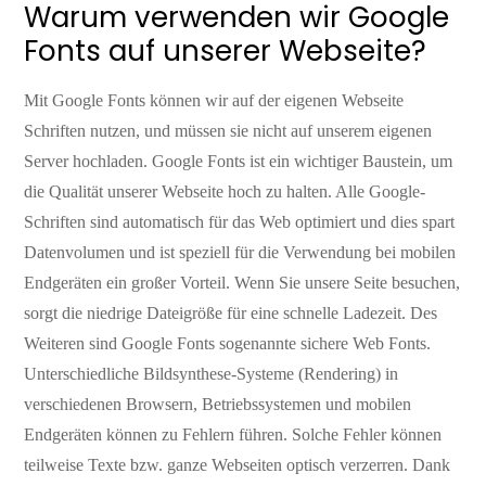
Warum verwenden wir Google
Fonts auf unserer Webseite?
Mit Google Fonts können wir auf der eigenen Webseite
Schriften nutzen, und müssen sie nicht auf unserem eigenen
Server hochladen. Google Fonts ist ein wichtiger Baustein, um
die Qualität unserer Webseite hoch zu halten. Alle Google-
Schriften sind automatisch für das Web optimiert und dies spart
Datenvolumen und ist speziell für die Verwendung bei mobilen
Endgeräten ein großer Vorteil. Wenn Sie unsere Seite besuchen,
sorgt die niedrige Dateigröße für eine schnelle Ladezeit. Des
Weiteren sind Google Fonts sogenannte sichere Web Fonts.
Unterschiedliche Bildsynthese-Systeme (Rendering) in
verschiedenen Browsern, Betriebssystemen und mobilen
Endgeräten können zu Fehlern führen. Solche Fehler können
teilweise Texte bzw. ganze Webseiten optisch verzerren. Dank