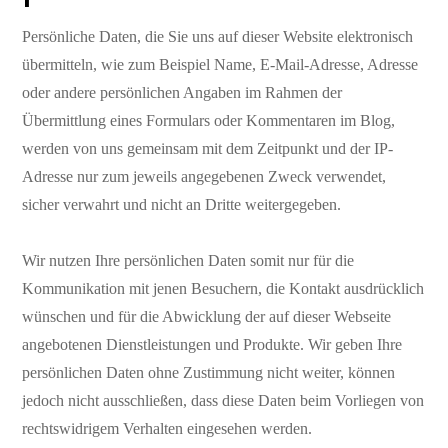
Persönliche Daten, die Sie uns auf dieser Website elektronisch
übermitteln, wie zum Beispiel Name, E-Mail-Adresse, Adresse
oder andere persönlichen Angaben im Rahmen der
Übermittlung eines Formulars oder Kommentaren im Blog,
werden von uns gemeinsam mit dem Zeitpunkt und der IP-
Adresse nur zum jeweils angegebenen Zweck verwendet,
sicher verwahrt und nicht an Dritte weitergegeben.
Wir nutzen Ihre persönlichen Daten somit nur für die
Kommunikation mit jenen Besuchern, die Kontakt ausdrücklich
wünschen und für die Abwicklung der auf dieser Webseite
angebotenen Dienstleistungen und Produkte. Wir geben Ihre
persönlichen Daten ohne Zustimmung nicht weiter, können
jedoch nicht ausschließen, dass diese Daten beim Vorliegen von
rechtswidrigem Verhalten eingesehen werden.