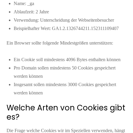
Name: _ga
Ablaufzeit: 2 Jahre
Verwendung: Unterscheidung der Webseitenbesucher
Beispielhafter Wert: GA1.2.1326744211.152311109407
Ein Browser sollte folgende Mindestgrößen unterstützen:
Ein Cookie soll mindestens 4096 Bytes enthalten können
Pro Domain sollen mindestens 50 Cookies gespeichert
werden können
Insgesamt sollen mindestens 3000 Cookies gespeichert
werden können
Welche Arten von Cookies gibt
es?
Die Frage welche Cookies wir im Speziellen verwenden, hängt