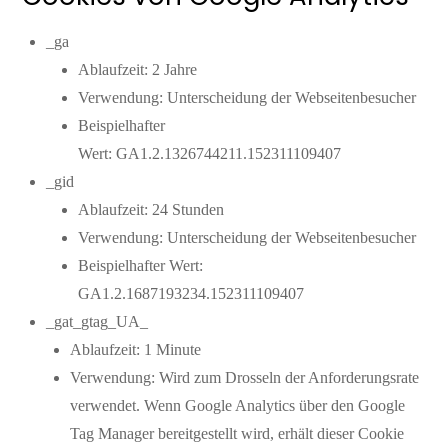
_ga
Ablaufzeit: 2 Jahre
Verwendung: Unterscheidung der Webseitenbesucher
Beispielhafter
Wert: GA1.2.1326744211.152311109407
_gid
Ablaufzeit: 24 Stunden
Verwendung: Unterscheidung der Webseitenbesucher
Beispielhafter Wert:
GA1.2.1687193234.152311109407
_gat_gtag_UA_
Ablaufzeit: 1 Minute
Verwendung: Wird zum Drosseln der Anforderungsrate
verwendet. Wenn Google Analytics über den Google
Tag Manager bereitgestellt wird, erhält dieser Cookie