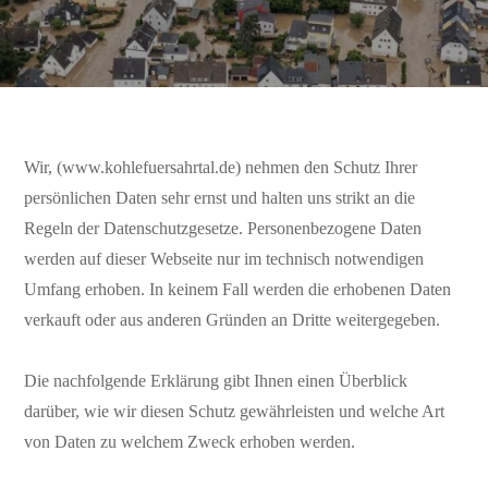
Wir, (www.kohlefuersahrtal.de) nehmen den Schutz Ihrer
persönlichen Daten sehr ernst und halten uns strikt an die
Regeln der Datenschutzgesetze. Personenbezogene Daten
werden auf dieser Webseite nur im technisch notwendigen
Umfang erhoben. In keinem Fall werden die erhobenen Daten
verkauft oder aus anderen Gründen an Dritte weitergegeben.
Die nachfolgende Erklärung gibt Ihnen einen Überblick
darüber, wie wir diesen Schutz gewährleisten und welche Art
von Daten zu welchem Zweck erhoben werden.