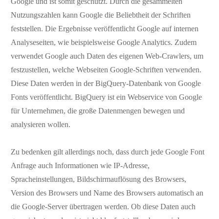
Google und ist somit geschützt. Durch die gesammelten
Nutzungszahlen kann Google die Beliebtheit der Schriften
feststellen. Die Ergebnisse veröffentlicht Google auf internen
Analyseseiten, wie beispielsweise Google Analytics. Zudem
verwendet Google auch Daten des eigenen Web-Crawlers, um
festzustellen, welche Webseiten Google-Schriften verwenden.
Diese Daten werden in der BigQuery-Datenbank von Google
Fonts veröffentlicht. BigQuery ist ein Webservice von Google
für Unternehmen, die große Datenmengen bewegen und
analysieren wollen.
Zu bedenken gilt allerdings noch, dass durch jede Google Font
Anfrage auch Informationen wie IP-Adresse,
Spracheinstellungen, Bildschirmauflösung des Browsers,
Version des Browsers und Name des Browsers automatisch an
die Google-Server übertragen werden. Ob diese Daten auch