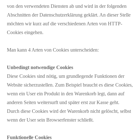
von den verwendeten Diensten ab und wird in der folgenden
Abschnitten der Datenschutzerklärung geklärt. An dieser Stelle
möchten wir kurz auf die verschiedenen Arten von HTTP-
Cookies eingehen.
Man kann 4 Arten von Cookies unterscheiden:
Unbedingt notwendige Cookies
Diese Cookies sind nötig, um grundlegende Funktionen der
Website sicherzustellen. Zum Beispiel braucht es diese Cookies,
wenn ein User ein Produkt in den Warenkorb legt, dann auf
anderen Seiten weitersurft und später erst zur Kasse geht.
Durch diese Cookies wird der Warenkorb nicht gelöscht, selbst
wenn der User sein Browserfenster schließt.
Funktionelle Cookies