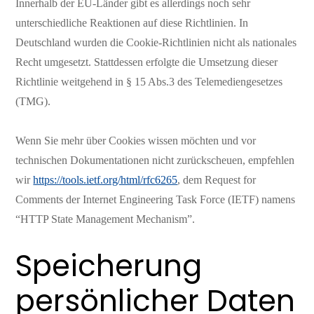
Innerhalb der EU-Länder gibt es allerdings noch sehr
unterschiedliche Reaktionen auf diese Richtlinien. In
Deutschland wurden die Cookie-Richtlinien nicht als nationales
Recht umgesetzt. Stattdessen erfolgte die Umsetzung dieser
Richtlinie weitgehend in § 15 Abs.3 des Telemediengesetzes
(TMG).
Wenn Sie mehr über Cookies wissen möchten und vor
technischen Dokumentationen nicht zurückscheuen, empfehlen
wir
https://tools.ietf.org/html/rfc6265
, dem Request for
Comments der Internet Engineering Task Force (IETF) namens
“HTTP State Management Mechanism”.
Speicherung
persönlicher Daten