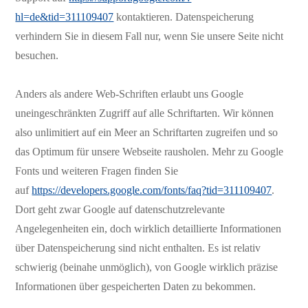
hl=de&tid=311109407
kontaktieren. Datenspeicherung
verhindern Sie in diesem Fall nur, wenn Sie unsere Seite nicht
besuchen.
Anders als andere Web-Schriften erlaubt uns Google
uneingeschränkten Zugriff auf alle Schriftarten. Wir können
also unlimitiert auf ein Meer an Schriftarten zugreifen und so
das Optimum für unsere Webseite rausholen. Mehr zu Google
Fonts und weiteren Fragen finden Sie
auf
https://developers.google.com/fonts/faq?tid=311109407
.
Dort geht zwar Google auf datenschutzrelevante
Angelegenheiten ein, doch wirklich detaillierte Informationen
über Datenspeicherung sind nicht enthalten. Es ist relativ
schwierig (beinahe unmöglich), von Google wirklich präzise
Informationen über gespeicherten Daten zu bekommen.