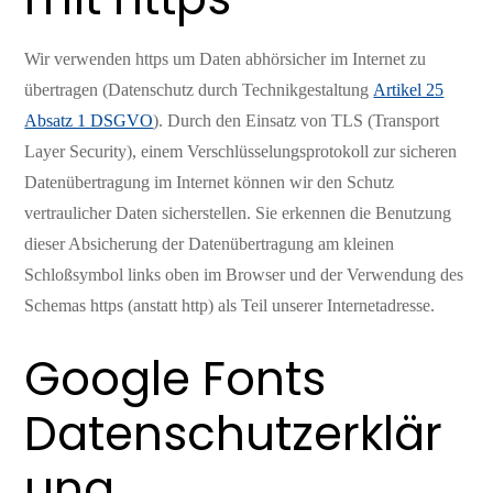
Wir verwenden https um Daten abhörsicher im Internet zu
übertragen (Datenschutz durch Technikgestaltung
Artikel 25
Absatz 1 DSGVO
). Durch den Einsatz von TLS (Transport
Layer Security), einem Verschlüsselungsprotokoll zur sicheren
Datenübertragung im Internet können wir den Schutz
vertraulicher Daten sicherstellen. Sie erkennen die Benutzung
dieser Absicherung der Datenübertragung am kleinen
Schloßsymbol links oben im Browser und der Verwendung des
Schemas https (anstatt http) als Teil unserer Internetadresse.
Google Fonts
Datenschutzerklär
ung