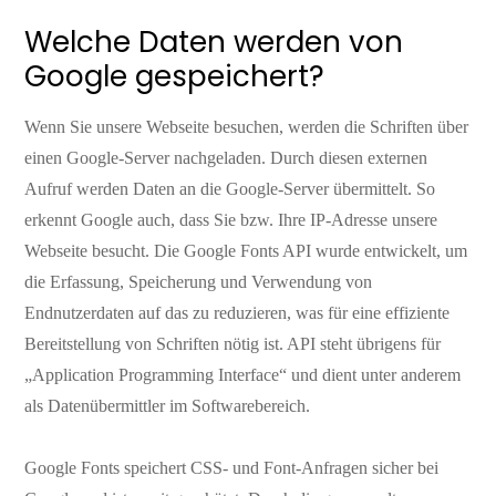
Welche Daten werden von
Google gespeichert?
Wenn Sie unsere Webseite besuchen, werden die Schriften über
einen Google-Server nachgeladen. Durch diesen externen
Aufruf werden Daten an die Google-Server übermittelt. So
erkennt Google auch, dass Sie bzw. Ihre IP-Adresse unsere
Webseite besucht. Die Google Fonts API wurde entwickelt, um
die Erfassung, Speicherung und Verwendung von
Endnutzerdaten auf das zu reduzieren, was für eine effiziente
Bereitstellung von Schriften nötig ist. API steht übrigens für
„Application Programming Interface“ und dient unter anderem
als Datenübermittler im Softwarebereich.
Google Fonts speichert CSS- und Font-Anfragen sicher bei