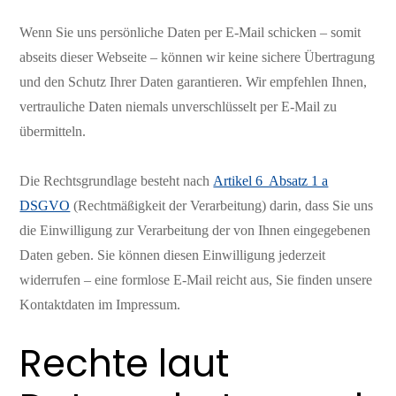
Wenn Sie uns persönliche Daten per E-Mail schicken – somit
abseits dieser Webseite – können wir keine sichere Übertragung
und den Schutz Ihrer Daten garantieren. Wir empfehlen Ihnen,
vertrauliche Daten niemals unverschlüsselt per E-Mail zu
übermitteln.
Die Rechtsgrundlage besteht nach
Artikel 6 Absatz 1 a
DSGVO
(Rechtmäßigkeit der Verarbeitung) darin, dass Sie uns
die Einwilligung zur Verarbeitung der von Ihnen eingegebenen
Daten geben. Sie können diesen Einwilligung jederzeit
widerrufen – eine formlose E-Mail reicht aus, Sie finden unsere
Kontaktdaten im Impressum.
Rechte laut