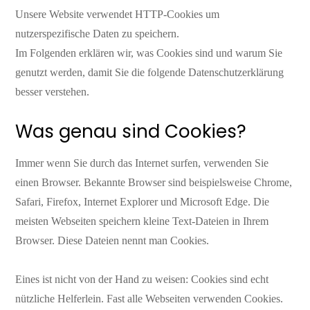
Unsere Website verwendet HTTP-Cookies um
nutzerspezifische Daten zu speichern.
Im Folgenden erklären wir, was Cookies sind und warum Sie
genutzt werden, damit Sie die folgende Datenschutzerklärung
besser verstehen.
Was genau sind Cookies?
Immer wenn Sie durch das Internet surfen, verwenden Sie
einen Browser. Bekannte Browser sind beispielsweise Chrome,
Safari, Firefox, Internet Explorer und Microsoft Edge. Die
meisten Webseiten speichern kleine Text-Dateien in Ihrem
Browser. Diese Dateien nennt man Cookies.
Eines ist nicht von der Hand zu weisen: Cookies sind echt
nützliche Helferlein. Fast alle Webseiten verwenden Cookies.