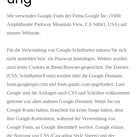
Wir verwenden Google Fonts der Firma Google Inc. (1600
Amphitheatre Parkway Mountain View, CA 94043, USA) auf
unserer Webseite.
Für die Verwendung von Google-Schriftarten müssen Sie sich
nicht anmelden bzw. ein Passwort hinterlegen. Weiters werden
auch keine Cookies in Ihrem Browser gespeichert. Die Dateien
(CSS, Schriftarten/Fonts) werden über die Google-Domains
fonts.googleapis.com und fonts.gstatic.com angefordert. Laut
Google sind die Anfragen nach CSS und Schriften vollkommen
getrennt von allen anderen Google-Diensten. Wenn Sie ein
Google-Konto haben, brauchen Sie keine Sorge haben, dass
Ihre Google-Kontodaten, während der Verwendung von
Google Fonts, an Google übermittelt werden. Google erfasst
die Nutzung von CSS (Cascading Style Sheets) und der