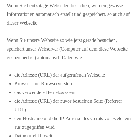
Wenn Sie heutzutage Webseiten besuchen, werden gewisse
Informationen automatisch erstellt und gespeichert, so auch auf
dieser Webseite.
Wenn Sie unsere Webseite so wie jetzt gerade besuchen,
speichert unser Webserver (Computer auf dem diese Webseite
gespeichert ist) automatisch Daten wie
die Adresse (URL) der aufgerufenen Webseite
Browser und Browserversion
das verwendete Betriebssystem
die Adresse (URL) der zuvor besuchten Seite (Referrer
URL)
den Hostname und die IP-Adresse des Geräts von welchem
aus zugegriffen wird
Datum und Uhrzeit