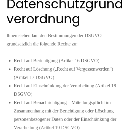
Datenschutzgrund
verordnung
Ihnen stehen laut den Bestimmungen der DSGVO
grundsätzlich die folgende Rechte zu:
Recht auf Berichtigung (Artikel 16 DSGVO)
Recht auf Löschung („Recht auf Vergessenwerden“)
(Artikel 17 DSGVO)
Recht auf Einschränkung der Verarbeitung (Artikel 18
DSGVO)
Recht auf Benachrichtigung – Mitteilungspflicht im
Zusammenhang mit der Berichtigung oder Löschung
personenbezogener Daten oder der Einschränkung der
Verarbeitung (Artikel 19 DSGVO)