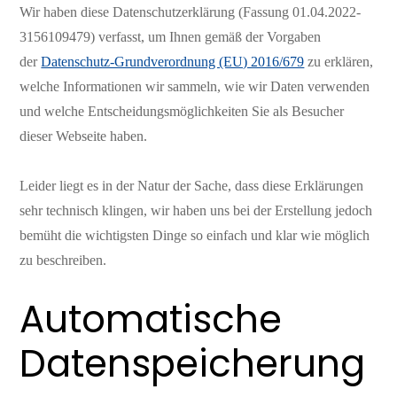
Wir haben diese Datenschutzerklärung (Fassung 01.04.2022-
3156109479) verfasst, um Ihnen gemäß der Vorgaben
der
Datenschutz-Grundverordnung (EU) 2016/679
zu erklären,
welche Informationen wir sammeln, wie wir Daten verwenden
und welche Entscheidungsmöglichkeiten Sie als Besucher
dieser Webseite haben.
Leider liegt es in der Natur der Sache, dass diese Erklärungen
sehr technisch klingen, wir haben uns bei der Erstellung jedoch
bemüht die wichtigsten Dinge so einfach und klar wie möglich
zu beschreiben.
Automatische
Datenspeicherung