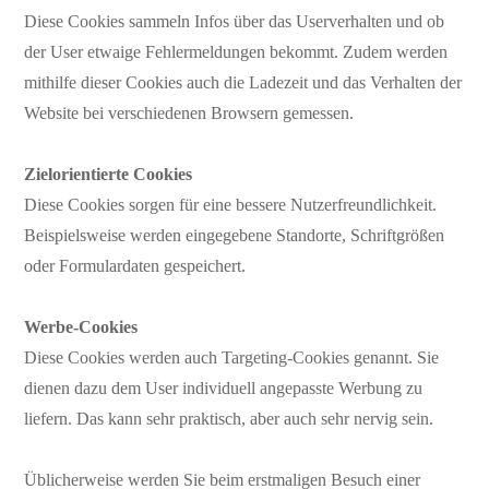
Diese Cookies sammeln Infos über das Userverhalten und ob
der User etwaige Fehlermeldungen bekommt. Zudem werden
mithilfe dieser Cookies auch die Ladezeit und das Verhalten der
Website bei verschiedenen Browsern gemessen.
Zielorientierte Cookies
Diese Cookies sorgen für eine bessere Nutzerfreundlichkeit.
Beispielsweise werden eingegebene Standorte, Schriftgrößen
oder Formulardaten gespeichert.
Werbe-Cookies
Diese Cookies werden auch Targeting-Cookies genannt. Sie
dienen dazu dem User individuell angepasste Werbung zu
liefern. Das kann sehr praktisch, aber auch sehr nervig sein.
Üblicherweise werden Sie beim erstmaligen Besuch einer