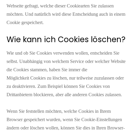
Webseite gefragt, welche dieser Cookiearten Sie zulassen
möchten. Und natürlich wird diese Entscheidung auch in einem
Cookie gespeichert.
Wie kann ich Cookies löschen?
Wie und ob Sie Cookies verwenden wollen, entscheiden Sie
selbst. Unabhängig von welchem Service oder welcher Website
die Cookies stammen, haben Sie immer die
Möglichkeit Cookies zu löschen, nur teilweise zuzulassen oder
zu deaktivieren. Zum Beispiel können Sie Cookies von
Drittanbietern blockieren, aber alle anderen Cookies zulassen.
Wenn Sie feststellen möchten, welche Cookies in Ihrem
Browser gespeichert wurden, wenn Sie Cookie-Einstellungen
ändern oder löschen wollen, können Sie dies in Ihren Browser-