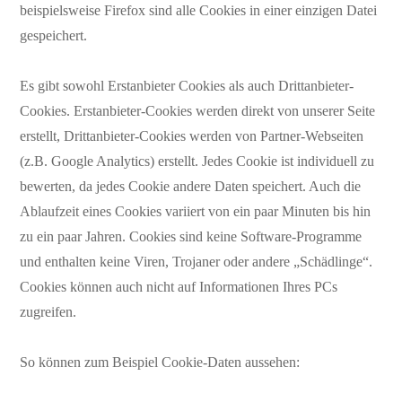
beispielsweise Firefox sind alle Cookies in einer einzigen Datei
gespeichert.
Es gibt sowohl Erstanbieter Cookies als auch Drittanbieter-
Cookies. Erstanbieter-Cookies werden direkt von unserer Seite
erstellt, Drittanbieter-Cookies werden von Partner-Webseiten
(z.B. Google Analytics) erstellt. Jedes Cookie ist individuell zu
bewerten, da jedes Cookie andere Daten speichert. Auch die
Ablaufzeit eines Cookies variiert von ein paar Minuten bis hin
zu ein paar Jahren. Cookies sind keine Software-Programme
und enthalten keine Viren, Trojaner oder andere „Schädlinge“.
Cookies können auch nicht auf Informationen Ihres PCs
zugreifen.
So können zum Beispiel Cookie-Daten aussehen: