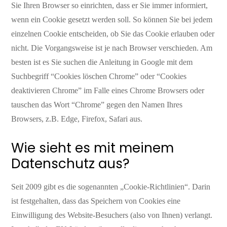
Sie Ihren Browser so einrichten, dass er Sie immer informiert,
wenn ein Cookie gesetzt werden soll. So können Sie bei jedem
einzelnen Cookie entscheiden, ob Sie das Cookie erlauben oder
nicht. Die Vorgangsweise ist je nach Browser verschieden. Am
besten ist es Sie suchen die Anleitung in Google mit dem
Suchbegriff “Cookies löschen Chrome” oder “Cookies
deaktivieren Chrome” im Falle eines Chrome Browsers oder
tauschen das Wort “Chrome” gegen den Namen Ihres
Browsers, z.B. Edge, Firefox, Safari aus.
Wie sieht es mit meinem
Datenschutz aus?
Seit 2009 gibt es die sogenannten „Cookie-Richtlinien“. Darin
ist festgehalten, dass das Speichern von Cookies eine
Einwilligung des Website-Besuchers (also von Ihnen) verlangt.