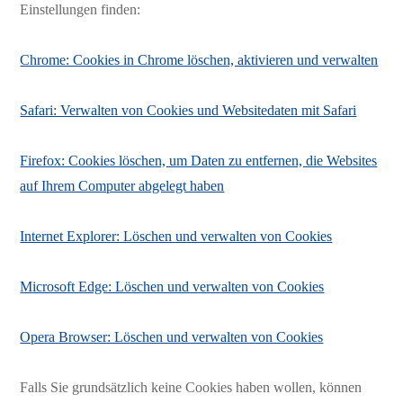
Einstellungen finden:
Chrome: Cookies in Chrome löschen, aktivieren und verwalten
Safari: Verwalten von Cookies und Websitedaten mit Safari
Firefox: Cookies löschen, um Daten zu entfernen, die Websites
auf Ihrem Computer abgelegt haben
Internet Explorer: Löschen und verwalten von Cookies
Microsoft Edge: Löschen und verwalten von Cookies
Opera Browser: Löschen und verwalten von Cookies
Falls Sie grundsätzlich keine Cookies haben wollen, können