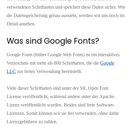
verwendeten Schriftarten und speichert diese Daten sicher. Wie
die Datenspeicherung genau aussieht, werden wir uns noch im
Detail ansehen.
Was sind Google Fonts?
Google Fonts (früher Google Web Fonts) ist ein interaktives
Verzeichnis mit mehr als 800 Schriftarten, die die
Google
LLC
zur freien Verwendung bereitstellt.
Viele dieser Schriftarten sind unter der SIL Open Font
License veröffentlicht, während andere unter der Apache-
Lizenz veröffentlicht wurden. Beides sind freie Software-
Lizenzen. Somit können wir sie frei verwenden, ohne dafür
Lizenzgebühren zu zahlen.