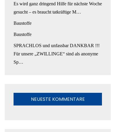
Es wird ganz dringend Hilfe für nächste Woche
gesucht – es braucht tatkräftige M…
Baustoffe
Baustoffe
SPRACHLOS und unfassbar DANKBAR !!!
Für unsere „ZWILLINGE“ sind als anonyme
Sp…
NEUESTE KOMMENTARE