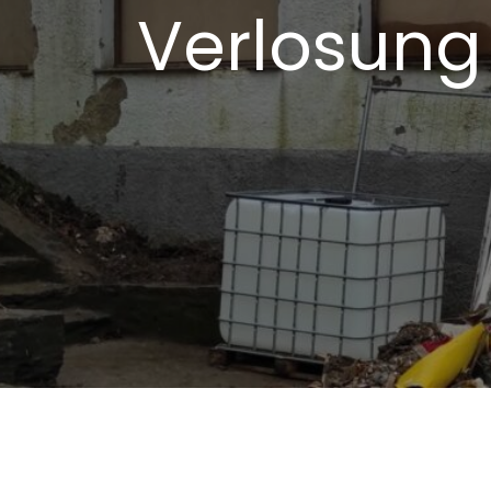
Verlosung