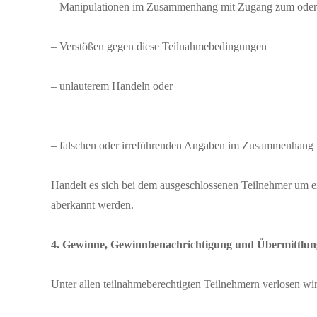
– Manipulationen im Zusammenhang mit Zugang zum oder
– Verstößen gegen diese Teilnahmebedingungen
– unlauterem Handeln oder
– falschen oder irreführenden Angaben im Zusammenhang 
Handelt es sich bei dem ausgeschlossenen Teilnehmer um e
aberkannt werden.
4. Gewinne, Gewinnbenachrichtigung und Übermittlun
Unter allen teilnahmeberechtigten Teilnehmern verlosen w