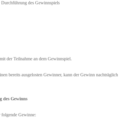
 Durchführung des Gewinnspiels
mit der Teilnahme an dem Gewinnspiel.
inen bereits ausgelosten Gewinner, kann der Gewinn nachträglich
g des Gewinns
ir folgende Gewinne: