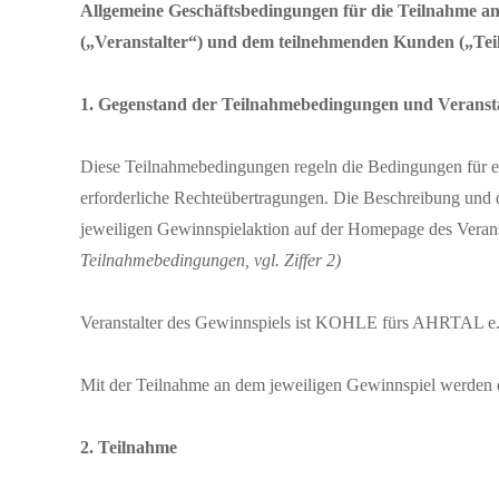
Allgemeine Geschäftsbedingungen für die Teilnahme 
(„Veranstalter“) und dem teilnehmenden Kunden („Te
1. Gegenstand der Teilnahmebedingungen und Veransta
Diese Teilnahmebedingungen regeln die Bedingungen für e
erforderliche Rechteübertragungen. Die Beschreibung und 
jeweiligen Gewinnspielaktion auf der Homepage des Verans
Teilnahmebedingungen, vgl. Ziffer 2)
Veranstalter des Gewinnspiels ist KOHLE fürs AHRTAL e.
Mit der Teilnahme an dem jeweiligen Gewinnspiel werde
2. Teilnahme