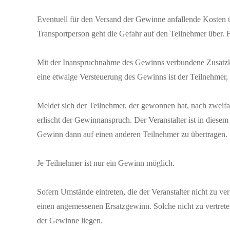
Eventuell für den Versand der Gewinne anfallende Kosten 
Transportperson geht die Gefahr auf den Teilnehmer über. Fü
Mit der Inanspruchnahme des Gewinns verbundene Zusatzko
eine etwaige Versteuerung des Gewinns ist der Teilnehmer, 
Meldet sich der Teilnehmer, der gewonnen hat, nach zweifa
erlischt der Gewinnanspruch. Der Veranstalter ist in diesem
Gewinn dann auf einen anderen Teilnehmer zu übertragen.
Je Teilnehmer ist nur ein Gewinn möglich.
Sofern Umstände eintreten, die der Veranstalter nicht zu ver
einen angemessenen Ersatzgewinn. Solche nicht zu vertret
der Gewinne liegen.