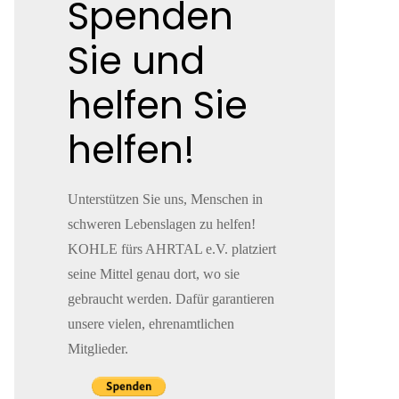
Spenden
Sie und
helfen Sie
helfen!
Unterstützen Sie uns, Menschen in
schweren Lebenslagen zu helfen!
KOHLE fürs AHRTAL e.V. platziert
seine Mittel genau dort, wo sie
gebraucht werden. Dafür garantieren
unsere vielen, ehrenamtlichen
Mitglieder.