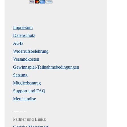
Impressum
Datenschutz
AGB
Widerrufsbelehrung
Versandkosten
Gewinnspiel-Teilnahmebedingungen
Satzung
Mitgliedsantrag
Support und FAQ
Merchandise
----------
Partner und Links: