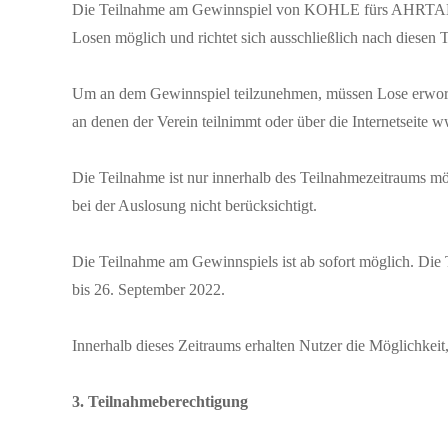
Die Teilnahme am Gewinnspiel von KOHLE fürs AHRTAL
Losen möglich und richtet sich ausschließlich nach diesen
Um an dem Gewinnspiel teilzunehmen, müssen Lose erworbe
an denen der Verein teilnimmt oder über die Internetseite 
Die Teilnahme ist nur innerhalb des Teilnahmezeitraums 
bei der Auslosung nicht berücksichtigt.
Die Teilnahme am Gewinnspiels ist ab sofort möglich. Die
bis 26. September 2022.
Innerhalb dieses Zeitraums erhalten Nutzer die Möglichkei
3. Teilnahmeberechtigung