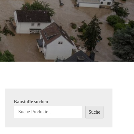
Baustoffe suchen
Suche