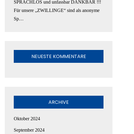
SPRACHLOS und unfassbar DANKBAR !!!
Für unsere „ZWILLINGE“ sind als anonyme
Sp…
NEUESTE KOMMENTARE
ARCHIVE
Oktober 2024
September 2024