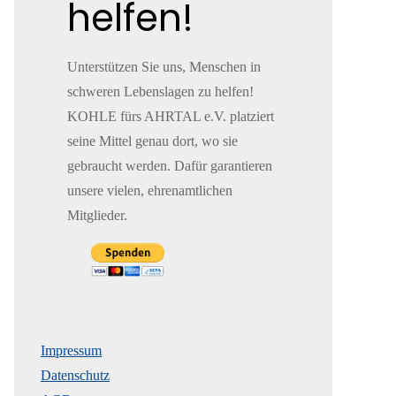
helfen!
Unterstützen Sie uns, Menschen in
schweren Lebenslagen zu helfen!
KOHLE fürs AHRTAL e.V. platziert
seine Mittel genau dort, wo sie
gebraucht werden. Dafür garantieren
unsere vielen, ehrenamtlichen
Mitglieder.
Impressum
Datenschutz