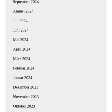
September 2024
August 2024
Juli 2024
Juni 2024
Mai 2024
April 2024
März 2024
Februar 2024
Januar 2024
Dezember 2023
November 2023
Oktober 2023