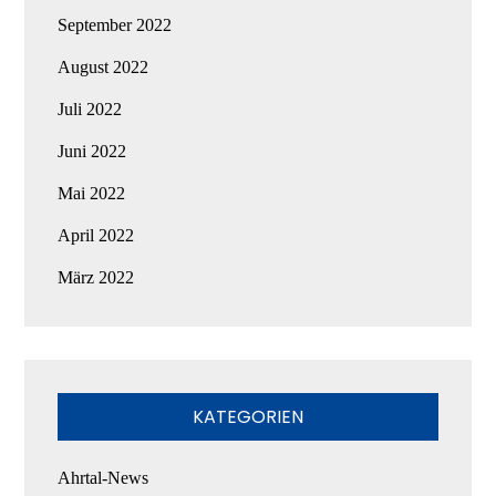
September 2022
August 2022
Juli 2022
Juni 2022
Mai 2022
April 2022
März 2022
KATEGORIEN
Ahrtal-News