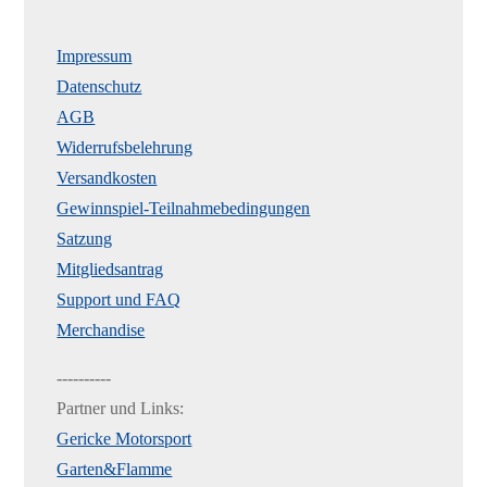
Impressum
Datenschutz
AGB
Widerrufsbelehrung
Versandkosten
Gewinnspiel-Teilnahmebedingungen
Satzung
Mitgliedsantrag
Support und FAQ
Merchandise
----------
Partner und Links:
Gericke Motorsport
Garten&Flamme