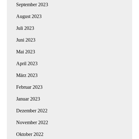
September 2023
August 2023
Juli 2023
Juni 2023
Mai 2023
April 2023
März 2023
Februar 2023
Januar 2023
Dezember 2022
November 2022
Oktober 2022