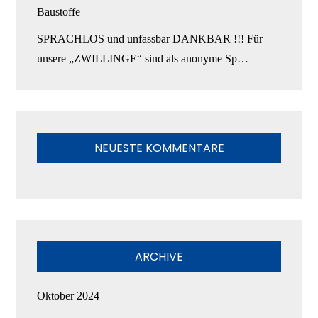
Baustoffe
SPRACHLOS und unfassbar DANKBAR !!! Für
unsere „ZWILLINGE“ sind als anonyme Sp…
NEUESTE KOMMENTARE
ARCHIVE
Oktober 2024