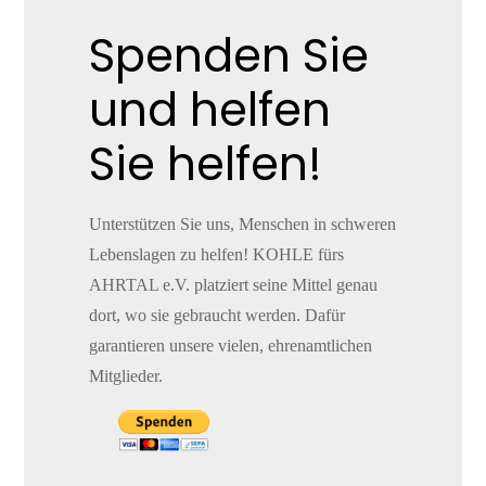
Spenden Sie
und helfen
Sie helfen!
Unterstützen Sie uns, Menschen in schweren
Lebenslagen zu helfen! KOHLE fürs
AHRTAL e.V. platziert seine Mittel genau
dort, wo sie gebraucht werden. Dafür
garantieren unsere vielen, ehrenamtlichen
Mitglieder.