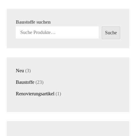
Baustoffe suchen
Suche
3
Neu
3
Produkte
23
Baustoffe
23
Produkte
1
Renovierungsartikel
1
Produkt