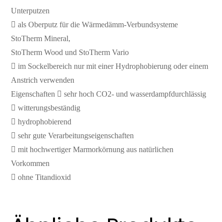
Unterputzen
 als Oberputz für die Wärmedämm-Verbundsysteme
StoTherm Mineral,
StoTherm Wood und StoTherm Vario
 im Sockelbereich nur mit einer Hydrophobierung oder einem
Anstrich verwenden
Eigenschaften  sehr hoch CO2- und wasserdampfdurchlässig
 witterungsbeständig
 hydrophobierend
 sehr gute Verarbeitungseigenschaften
 mit hochwertiger Marmorkörnung aus natürlichen
Vorkommen
 ohne Titandioxid