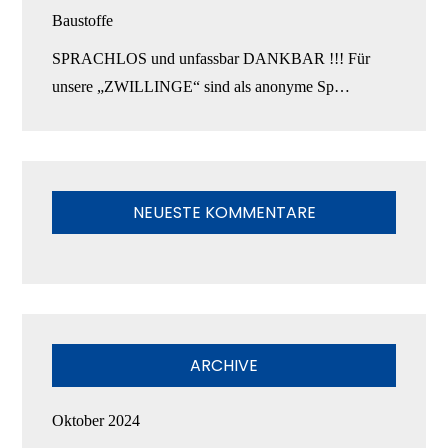
Baustoffe
SPRACHLOS und unfassbar DANKBAR !!! Für
unsere „ZWILLINGE“ sind als anonyme Sp…
NEUESTE KOMMENTARE
ARCHIVE
Oktober 2024