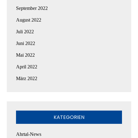
September 2022
August 2022
Juli 2022
Juni 2022
Mai 2022
April 2022
März 2022
KATEGORIEN
Ahrtal-News