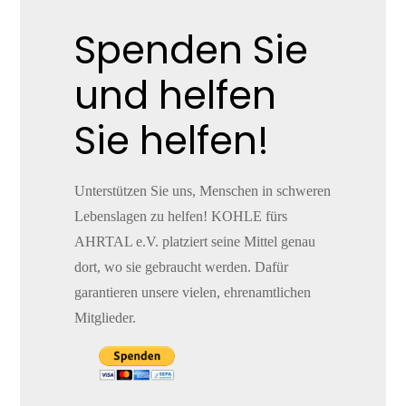
Spenden Sie
und helfen
Sie helfen!
Unterstützen Sie uns, Menschen in schweren
Lebenslagen zu helfen! KOHLE fürs
AHRTAL e.V. platziert seine Mittel genau
dort, wo sie gebraucht werden. Dafür
garantieren unsere vielen, ehrenamtlichen
Mitglieder.