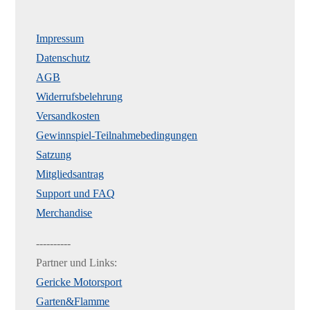
Impressum
Datenschutz
AGB
Widerrufsbelehrung
Versandkosten
Gewinnspiel-Teilnahmebedingungen
Satzung
Mitgliedsantrag
Support und FAQ
Merchandise
----------
Partner und Links:
Gericke Motorsport
Garten&Flamme