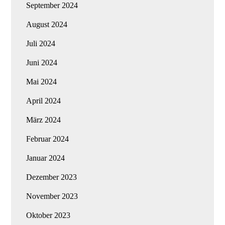
September 2024
August 2024
Juli 2024
Juni 2024
Mai 2024
April 2024
März 2024
Februar 2024
Januar 2024
Dezember 2023
November 2023
Oktober 2023