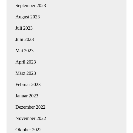
September 2023
August 2023
Juli 2023
Juni 2023
Mai 2023
April 2023
März 2023
Februar 2023
Januar 2023
Dezember 2022
November 2022
Oktober 2022