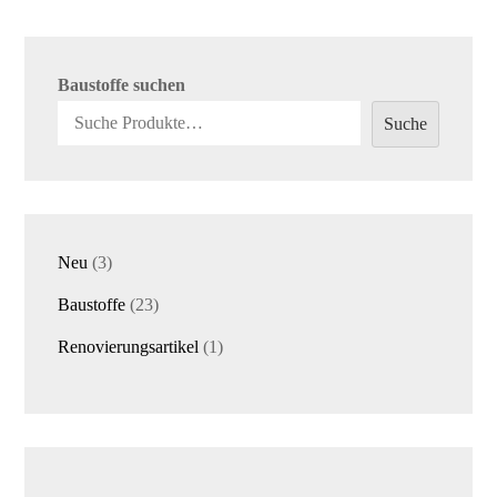
Baustoffe suchen
Suche
3
Neu
3
Produkte
23
Baustoffe
23
Produkte
1
Renovierungsartikel
1
Produkt