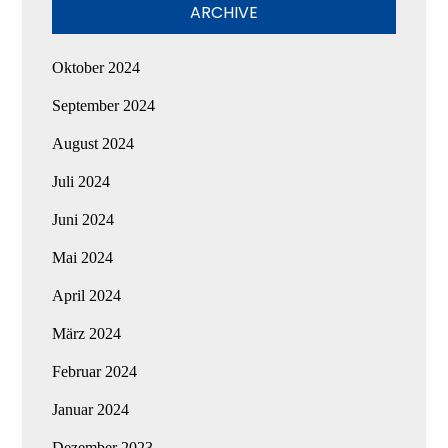
ARCHIVE
Oktober 2024
September 2024
August 2024
Juli 2024
Juni 2024
Mai 2024
April 2024
März 2024
Februar 2024
Januar 2024
Dezember 2023