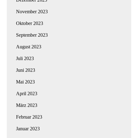
November 2023
Oktober 2023
September 2023
August 2023
Juli 2023
Juni 2023
Mai 2023
April 2023
März 2023
Februar 2023
Januar 2023