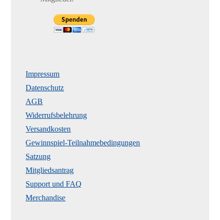
Impressum
Datenschutz
AGB
Widerrufsbelehrung
Versandkosten
Gewinnspiel-Teilnahmebedingungen
Satzung
Mitgliedsantrag
Support und FAQ
Merchandise
----------