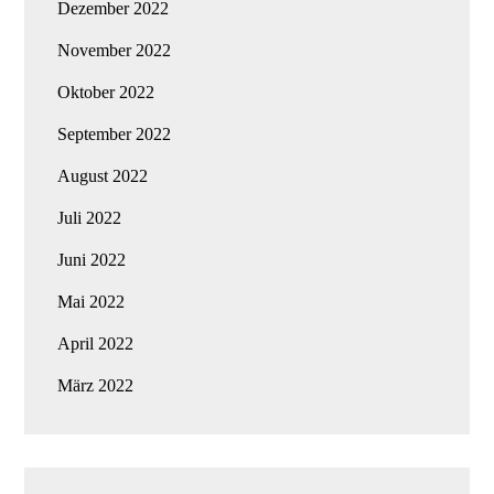
Dezember 2022
November 2022
Oktober 2022
September 2022
August 2022
Juli 2022
Juni 2022
Mai 2022
April 2022
März 2022