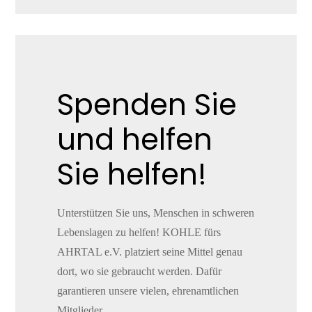
Spenden Sie
und helfen
Sie helfen!
Unterstützen Sie uns, Menschen in schweren
Lebenslagen zu helfen! KOHLE fürs
AHRTAL e.V. platziert seine Mittel genau
dort, wo sie gebraucht werden. Dafür
garantieren unsere vielen, ehrenamtlichen
Mitglieder.