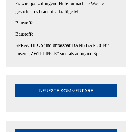
Es wird ganz dringend Hilfe für nächste Woche
gesucht – es braucht tatkräftige M…
Baustoffe
Baustoffe
SPRACHLOS und unfassbar DANKBAR !!! Für
unsere „ZWILLINGE“ sind als anonyme Sp…
NEUESTE KOMMENTARE