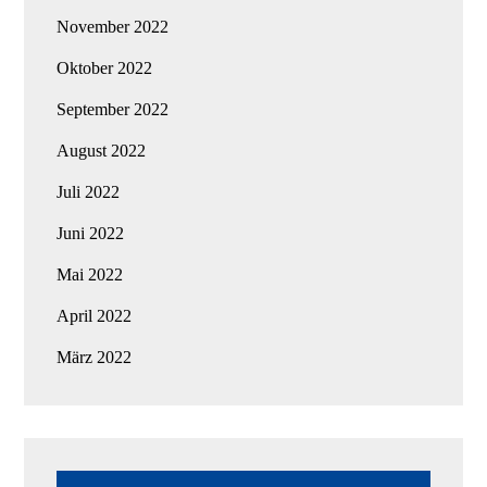
November 2022
Oktober 2022
September 2022
August 2022
Juli 2022
Juni 2022
Mai 2022
April 2022
März 2022