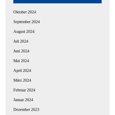
Oktober 2024
September 2024
August 2024
Juli 2024
Juni 2024
Mai 2024
April 2024
März 2024
Februar 2024
Januar 2024
Dezember 2023