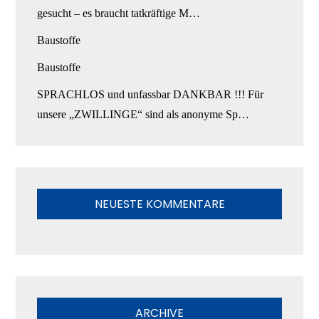
gesucht – es braucht tatkräftige M…
Baustoffe
Baustoffe
SPRACHLOS und unfassbar DANKBAR !!! Für
unsere „ZWILLINGE“ sind als anonyme Sp…
NEUESTE KOMMENTARE
ARCHIVE