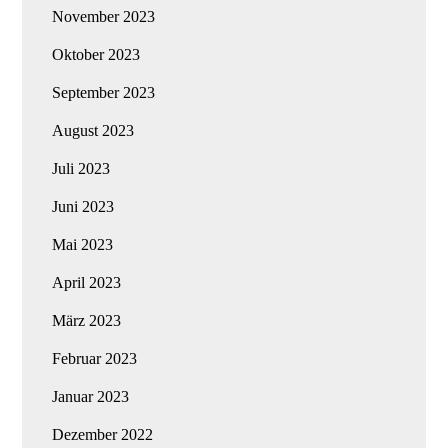
November 2023
Oktober 2023
September 2023
August 2023
Juli 2023
Juni 2023
Mai 2023
April 2023
März 2023
Februar 2023
Januar 2023
Dezember 2022