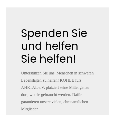
Spenden Sie
und helfen
Sie helfen!
Unterstützen Sie uns, Menschen in schweren
Lebenslagen zu helfen! KOHLE fürs
AHRTAL e.V. platziert seine Mittel genau
dort, wo sie gebraucht werden. Dafür
garantieren unsere vielen, ehrenamtlichen
Mitglieder.