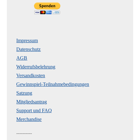
Impressum
Datenschutz
AGB
Widerrufsbelehrung
Versandkosten
Gewinnspiel-Teilnahmebedingungen
Satzung
Mitgliedsantrag
Support und FAQ
Merchandise
----------