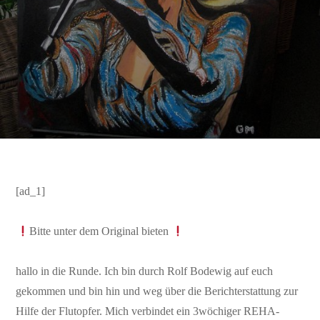
[ad_1]
Bitte unter dem Original bieten
hallo in die Runde. Ich bin durch Rolf Bodewig auf euch
gekommen und bin hin und weg über die Berichterstattung zur
Hilfe der Flutopfer. Mich verbindet ein 3wöchiger REHA-