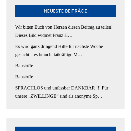
NEUESTE BEITRÄGE
Wir bitten Euch von Herzen diesen Beitrag zu teilen!
Dieses Bild widmet Franz H…
Es wird ganz dringend Hilfe für nächste Woche
gesucht – es braucht tatkräftige M…
Baustoffe
Baustoffe
SPRACHLOS und unfassbar DANKBAR !!! Für
unsere „ZWILLINGE“ sind als anonyme Sp…