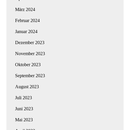
März 2024
Februar 2024
Januar 2024
Dezember 2023
November 2023
Oktober 2023
September 2023
August 2023
Juli 2023
Juni 2023
Mai 2023