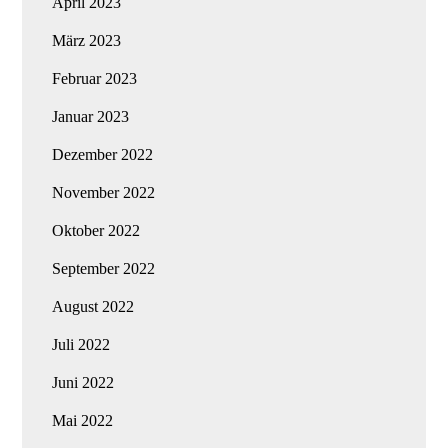
April 2023
März 2023
Februar 2023
Januar 2023
Dezember 2022
November 2022
Oktober 2022
September 2022
August 2022
Juli 2022
Juni 2022
Mai 2022