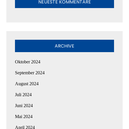
NEUESTE KOMMENTARE
ARCHIVE
Oktober 2024
September 2024
August 2024
Juli 2024
Juni 2024
Mai 2024
April 2024