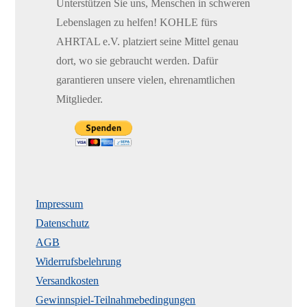
Unterstützen Sie uns, Menschen in schweren
Lebenslagen zu helfen! KOHLE fürs
AHRTAL e.V. platziert seine Mittel genau
dort, wo sie gebraucht werden. Dafür
garantieren unsere vielen, ehrenamtlichen
Mitglieder.
Impressum
Datenschutz
AGB
Widerrufsbelehrung
Versandkosten
Gewinnspiel-Teilnahmebedingungen