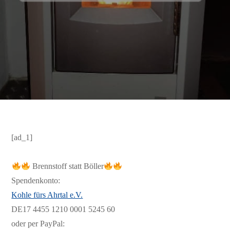
[ad_1]
Brennstoff statt Böller
Spendenkonto:
Kohle fürs Ahrtal e.V.
DE17 4455 1210 0001 5245 60
oder per PayPal: