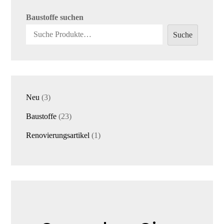
Baustoffe suchen
Suche
3
Neu
3
Produkte
23
Baustoffe
23
Produkte
1
Renovierungsartikel
1
Produkt