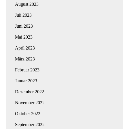
August 2023
Juli 2023
Juni 2023
Mai 2023
April 2023
März 2023
Februar 2023
Januar 2023
Dezember 2022
November 2022
Oktober 2022
September 2022