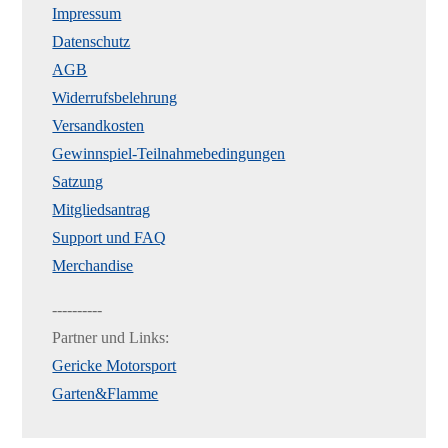
Impressum
Datenschutz
AGB
Widerrufsbelehrung
Versandkosten
Gewinnspiel-Teilnahmebedingungen
Satzung
Mitgliedsantrag
Support und FAQ
Merchandise
----------
Partner und Links:
Gericke Motorsport
Garten&Flamme