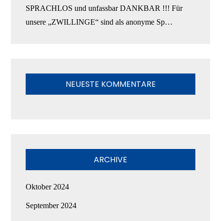
SPRACHLOS und unfassbar DANKBAR !!! Für
unsere „ZWILLINGE“ sind als anonyme Sp…
NEUESTE KOMMENTARE
ARCHIVE
Oktober 2024
September 2024