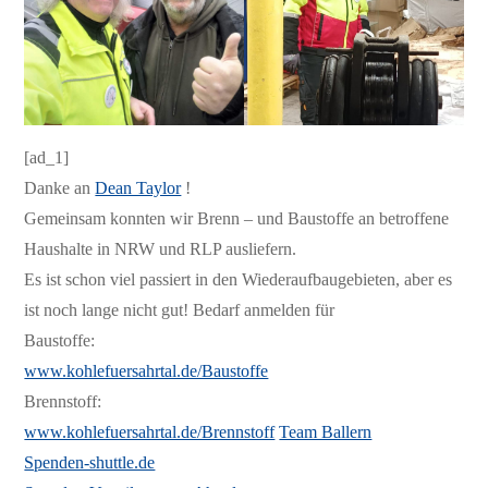
[ad_1]
Danke an
Dean Taylor
!
Gemeinsam konnten wir Brenn – und Baustoffe an betroffene
Haushalte in NRW und RLP ausliefern.
Es ist schon viel passiert in den Wiederaufbaugebieten, aber es
ist noch lange nicht gut! Bedarf anmelden für
Baustoffe:
www.kohlefuersahrtal.de/Baustoffe
Brennstoff:
www.kohlefuersahrtal.de/Brennstoff
Team Ballern
Spenden-shuttle.de