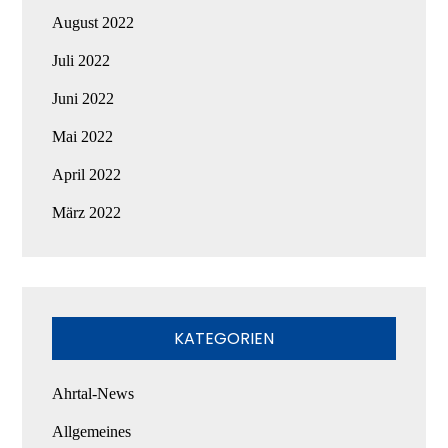
August 2022
Juli 2022
Juni 2022
Mai 2022
April 2022
März 2022
KATEGORIEN
Ahrtal-News
Allgemeines