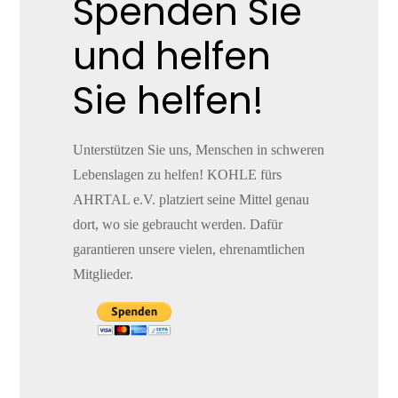
Spenden Sie
und helfen
Sie helfen!
Unterstützen Sie uns, Menschen in schweren
Lebenslagen zu helfen! KOHLE fürs
AHRTAL e.V. platziert seine Mittel genau
dort, wo sie gebraucht werden. Dafür
garantieren unsere vielen, ehrenamtlichen
Mitglieder.