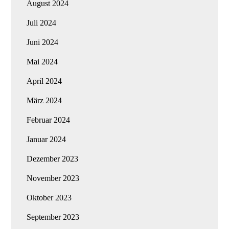
August 2024
Juli 2024
Juni 2024
Mai 2024
April 2024
März 2024
Februar 2024
Januar 2024
Dezember 2023
November 2023
Oktober 2023
September 2023