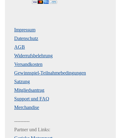
Impressum
Datenschutz
AGB
Widerrufsbelehrung
Versandkosten
Gewinnspiel-Teilnahmebedingungen
Satzung
Mitgliedsantrag
Support und FAQ
Merchandise
----------
Partner und Links: