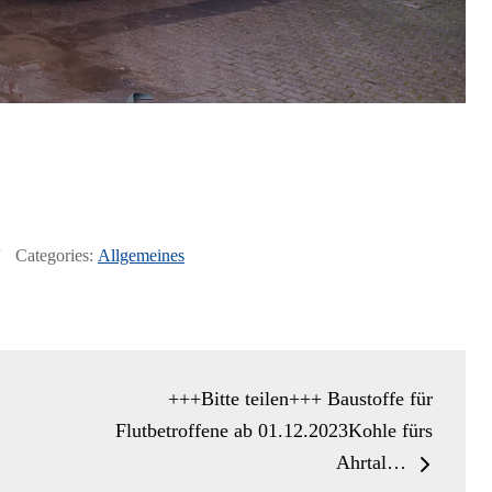
Categories:
Allgemeines
+++Bitte teilen+++ Baustoffe für
Flutbetroffene ab 01.12.2023Kohle fürs
Ahrtal…