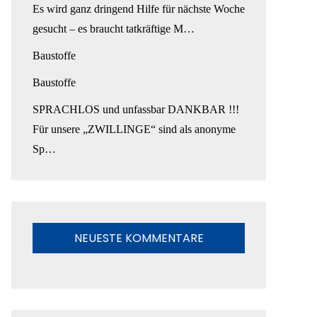
Es wird ganz dringend Hilfe für nächste Woche
gesucht – es braucht tatkräftige M…
Baustoffe
Baustoffe
SPRACHLOS und unfassbar DANKBAR !!!
Für unsere „ZWILLINGE“ sind als anonyme
Sp…
NEUESTE KOMMENTARE