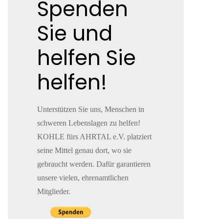
Spenden
Sie und
helfen Sie
helfen!
Unterstützen Sie uns, Menschen in
schweren Lebenslagen zu helfen!
KOHLE fürs AHRTAL e.V. platziert
seine Mittel genau dort, wo sie
gebraucht werden. Dafür garantieren
unsere vielen, ehrenamtlichen
Mitglieder.