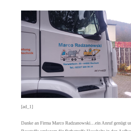
[ad_1]
Danke an Firma Marco Radzanowski…ein Anruf genügt und