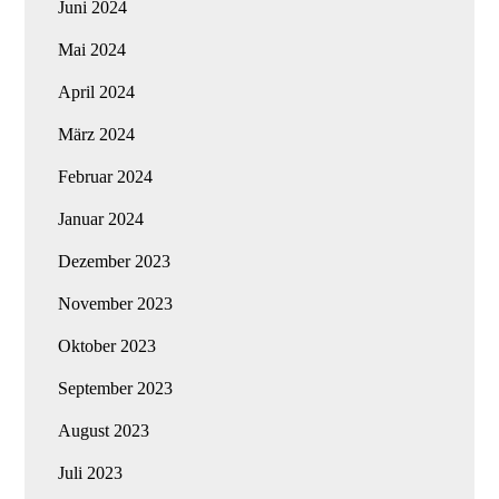
Juni 2024
Mai 2024
April 2024
März 2024
Februar 2024
Januar 2024
Dezember 2023
November 2023
Oktober 2023
September 2023
August 2023
Juli 2023