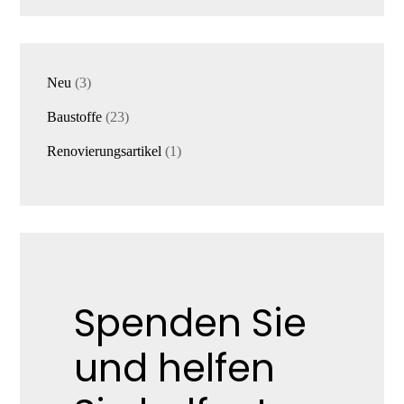
3
Neu
3
Produkte
23
Baustoffe
23
Produkte
1
Renovierungsartikel
1
Produkt
Spenden Sie
und helfen