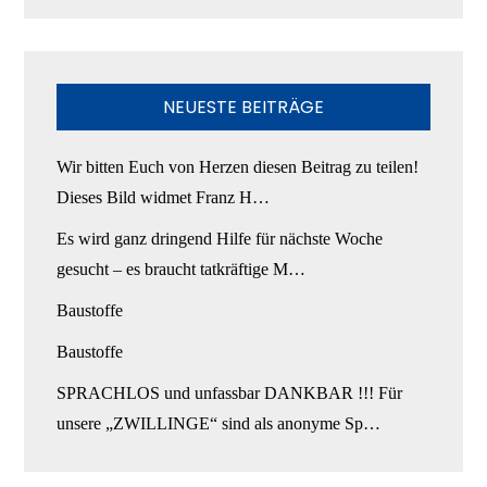
NEUESTE BEITRÄGE
Wir bitten Euch von Herzen diesen Beitrag zu teilen!
Dieses Bild widmet Franz H…
Es wird ganz dringend Hilfe für nächste Woche
gesucht – es braucht tatkräftige M…
Baustoffe
Baustoffe
SPRACHLOS und unfassbar DANKBAR !!! Für
unsere „ZWILLINGE“ sind als anonyme Sp…