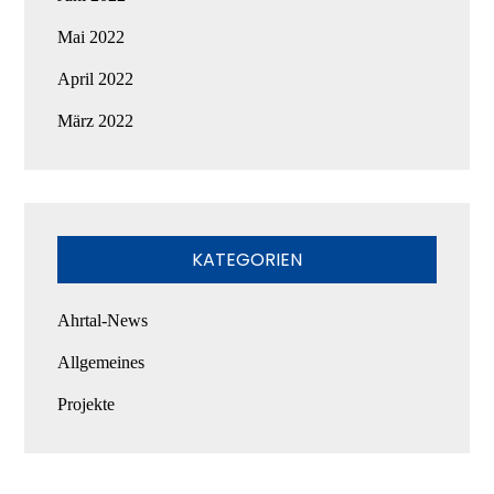
Mai 2022
April 2022
März 2022
KATEGORIEN
Ahrtal-News
Allgemeines
Projekte