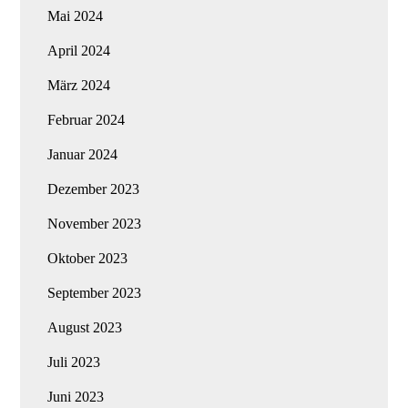
Mai 2024
April 2024
März 2024
Februar 2024
Januar 2024
Dezember 2023
November 2023
Oktober 2023
September 2023
August 2023
Juli 2023
Juni 2023