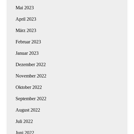
Mai 2023
April 2023
März 2023
Februar 2023
Januar 2023
Dezember 2022
November 2022
Oktober 2022
September 2022
August 2022
Juli 2022
Juni 2022