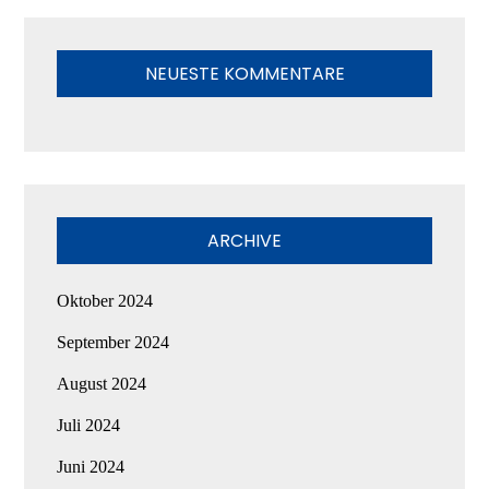
NEUESTE KOMMENTARE
ARCHIVE
Oktober 2024
September 2024
August 2024
Juli 2024
Juni 2024