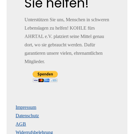
Sie helfen!
Unterstützen Sie uns, Menschen in schweren
Lebenslagen zu helfen! KOHLE fürs
AHRTAL e.V. platziert seine Mittel genau
dort, wo sie gebraucht werden. Dafür
garantieren unsere vielen, ehrenamtlichen
Mitglieder.
Impressum
Datenschutz
AGB
Widerrufsbelehrung