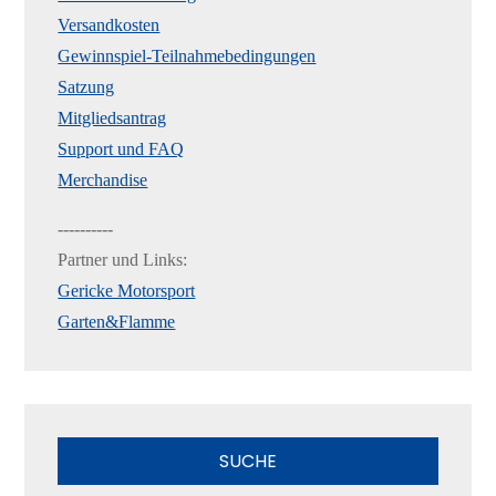
Versandkosten
Gewinnspiel-Teilnahmebedingungen
Satzung
Mitgliedsantrag
Support und FAQ
Merchandise
----------
Partner und Links:
Gericke Motorsport
Garten&Flamme
SUCHE