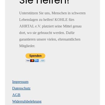
Sie helfen!
Unterstützen Sie uns, Menschen in schweren
Lebenslagen zu helfen! KOHLE fürs
AHRTAL e.V. platziert seine Mittel genau
dort, wo sie gebraucht werden. Dafür
garantieren unsere vielen, ehrenamtlichen
Mitglieder.
Impressum
Datenschutz
AGB
Widerrufsbelehrung