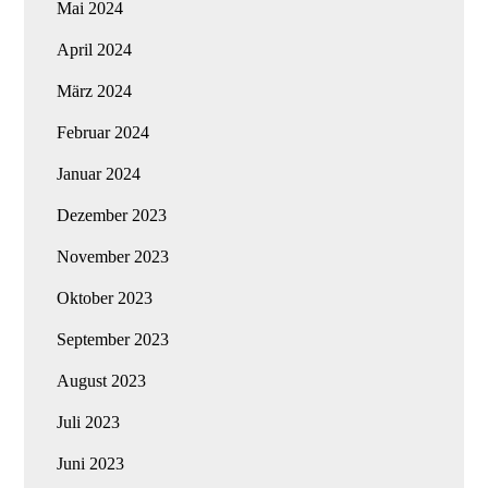
Mai 2024
April 2024
März 2024
Februar 2024
Januar 2024
Dezember 2023
November 2023
Oktober 2023
September 2023
August 2023
Juli 2023
Juni 2023