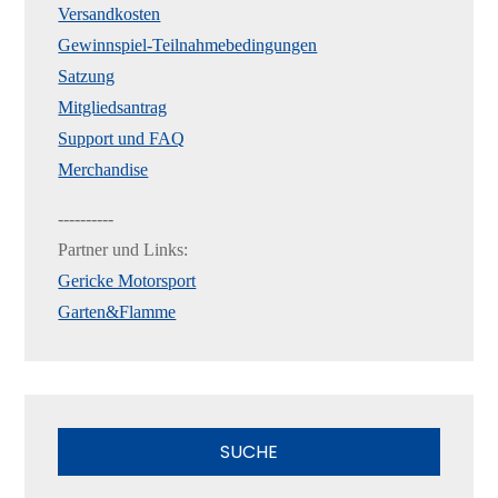
Versandkosten
Gewinnspiel-Teilnahmebedingungen
Satzung
Mitgliedsantrag
Support und FAQ
Merchandise
----------
Partner und Links:
Gericke Motorsport
Garten&Flamme
SUCHE