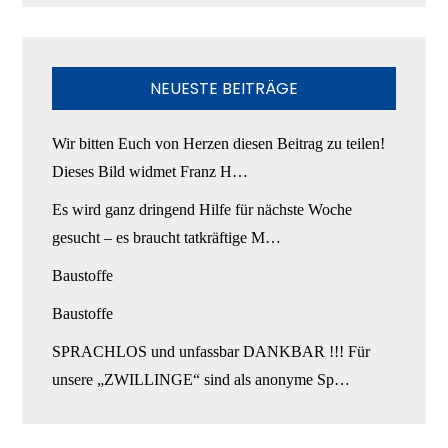
NEUESTE BEITRÄGE
Wir bitten Euch von Herzen diesen Beitrag zu teilen!
Dieses Bild widmet Franz H…
Es wird ganz dringend Hilfe für nächste Woche
gesucht – es braucht tatkräftige M…
Baustoffe
Baustoffe
SPRACHLOS und unfassbar DANKBAR !!! Für
unsere „ZWILLINGE“ sind als anonyme Sp…