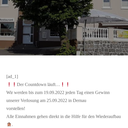
[ad_1]
Der Countdown läuft…
Wir werden bis zum 19.09.2022 jeden Tag einen Gewinn
unserer Verlosung am 25.09.2022 in Dernau
vorstellen!
Alle Einnahmen gehen direkt in die Hilfe für den Wiederaufbau
.