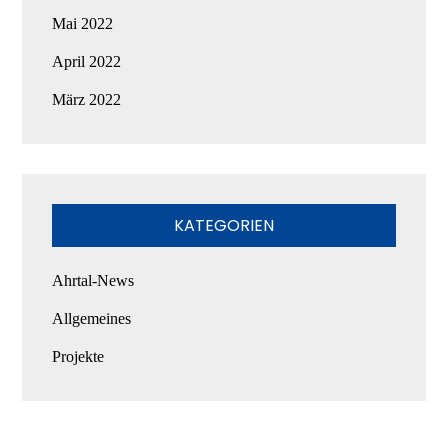
Mai 2022
April 2022
März 2022
KATEGORIEN
Ahrtal-News
Allgemeines
Projekte