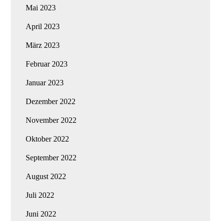
Mai 2023
April 2023
März 2023
Februar 2023
Januar 2023
Dezember 2022
November 2022
Oktober 2022
September 2022
August 2022
Juli 2022
Juni 2022