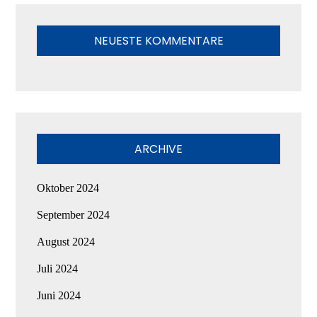
NEUESTE KOMMENTARE
ARCHIVE
Oktober 2024
September 2024
August 2024
Juli 2024
Juni 2024