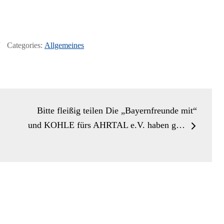
Categories:
Allgemeines
Bitte fleißig teilen Die „Bayernfreunde mit“
und KOHLE fürs AHRTAL e.V. haben g…