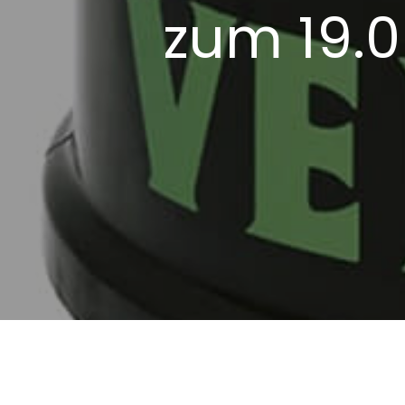
zum 19.0