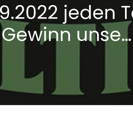
9.2022 jeden 
Gewinn unse…