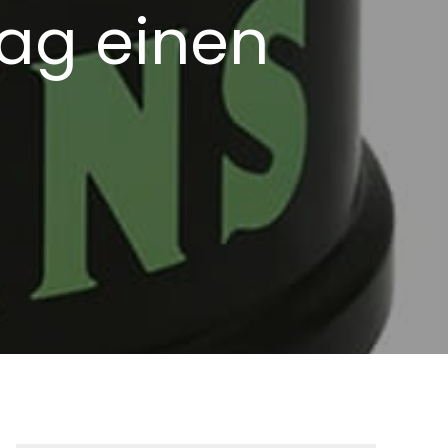
Tag einen