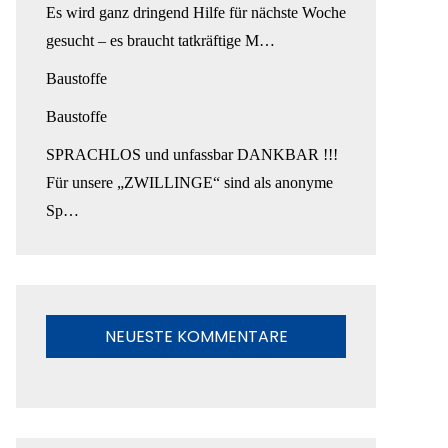
Es wird ganz dringend Hilfe für nächste Woche
gesucht – es braucht tatkräftige M…
Baustoffe
Baustoffe
SPRACHLOS und unfassbar DANKBAR !!!
Für unsere „ZWILLINGE“ sind als anonyme
Sp…
NEUESTE KOMMENTARE