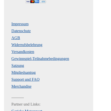
Impressum
Datenschutz
AGB
Widerrufsbelehrung
Versandkosten
Gewinnspiel-Teilnahmebedingungen
Satzung
Mitgliedsantrag
Support und FAQ
Merchandise
----------
Partner und Links: