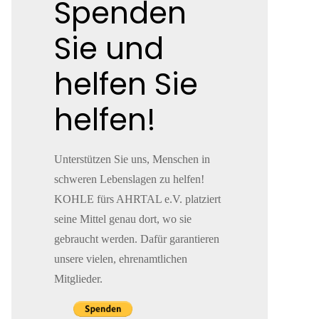
Spenden
Sie und
helfen Sie
helfen!
Unterstützen Sie uns, Menschen in
schweren Lebenslagen zu helfen!
KOHLE fürs AHRTAL e.V. platziert
seine Mittel genau dort, wo sie
gebraucht werden. Dafür garantieren
unsere vielen, ehrenamtlichen
Mitglieder.