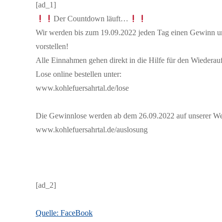
[ad_1]
Der Countdown läuft…
Wir werden bis zum 19.09.2022 jeden Tag einen Gewinn u
vorstellen!
Alle Einnahmen gehen direkt in die Hilfe für den Wiedera
Lose online bestellen unter:
www.kohlefuersahrtal.de/lose
Die Gewinnlose werden ab dem 26.09.2022 auf unserer We
www.kohlefuersahrtal.de/auslosung
[ad_2]
Quelle: FaceBook