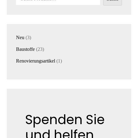
3
Neu
3
Produkte
23
Baustoffe
23
Produkte
1
Renovierungsartikel
1
Produkt
Spenden Sie
und helfen