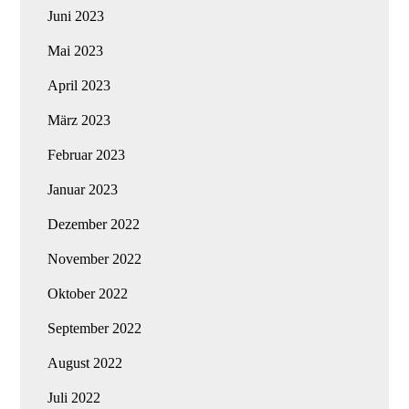
Juni 2023
Mai 2023
April 2023
März 2023
Februar 2023
Januar 2023
Dezember 2022
November 2022
Oktober 2022
September 2022
August 2022
Juli 2022