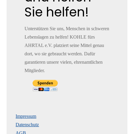
Sie helfen!
Unterstützen Sie uns, Menschen in schweren
Lebenslagen zu helfen! KOHLE fürs
AHRTAL e.V. platziert seine Mittel genau
dort, wo sie gebraucht werden. Dafür
garantieren unsere vielen, ehrenamtlichen
Mitglieder.
Impressum
Datenschutz
AGB