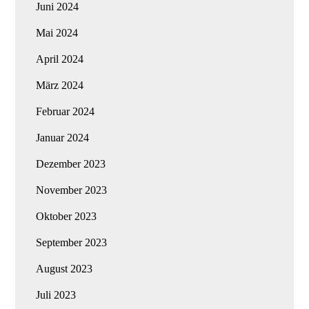
Juni 2024
Mai 2024
April 2024
März 2024
Februar 2024
Januar 2024
Dezember 2023
November 2023
Oktober 2023
September 2023
August 2023
Juli 2023