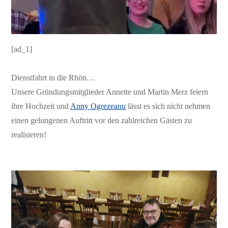
[ad_1]
Dienstfahrt in die Rhön…
Unsere Gründungsmitglieder Annette und Martin Merz feiern
ihre Hochzeit und
Anny Ogrezeanu
lässt es sich nicht nehmen
einen gelungenen Auftritt vor den zahlreichen Gästen zu
realisieren!