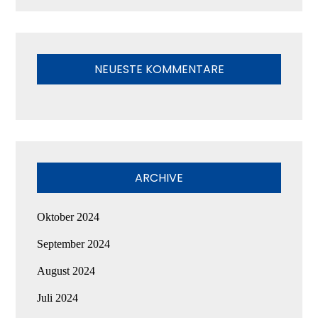
NEUESTE KOMMENTARE
ARCHIVE
Oktober 2024
September 2024
August 2024
Juli 2024