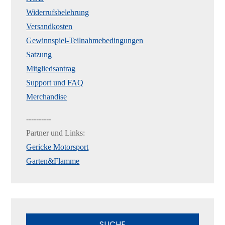
Widerrufsbelehrung
Versandkosten
Gewinnspiel-Teilnahmebedingungen
Satzung
Mitgliedsantrag
Support und FAQ
Merchandise
----------
Partner und Links:
Gericke Motorsport
Garten&Flamme
SUCHE