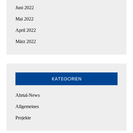
Juni 2022
Mai 2022
April 2022
März 2022
KATEGORIEN
Ahrtal-News
Allgemeines
Projekte