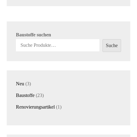
Baustoffe suchen
Suche
3
Neu
3
Produkte
23
Baustoffe
23
Produkte
1
Renovierungsartikel
1
Produkt