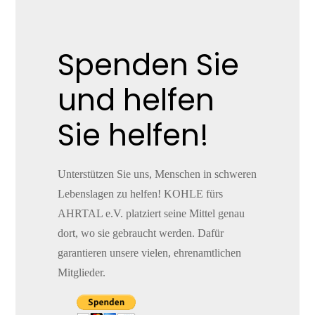
Spenden Sie
und helfen
Sie helfen!
Unterstützen Sie uns, Menschen in schweren
Lebenslagen zu helfen! KOHLE fürs
AHRTAL e.V. platziert seine Mittel genau
dort, wo sie gebraucht werden. Dafür
garantieren unsere vielen, ehrenamtlichen
Mitglieder.