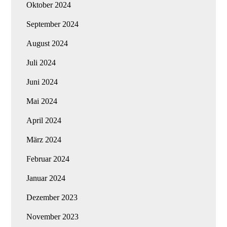
Oktober 2024
September 2024
August 2024
Juli 2024
Juni 2024
Mai 2024
April 2024
März 2024
Februar 2024
Januar 2024
Dezember 2023
November 2023