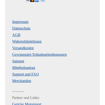
Impressum
Datenschutz
AGB
Widerrufsbelehrung
Versandkosten
Gewinnspiel-Teilnahmebedingungen
Satzung
Mitgliedsantrag
Support und FAQ
Merchandise
----------
Partner und Links:
Gericke Motorsport