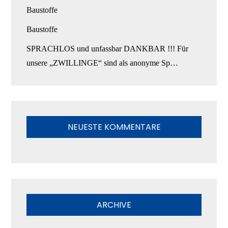
Baustoffe
Baustoffe
SPRACHLOS und unfassbar DANKBAR !!! Für
unsere „ZWILLINGE“ sind als anonyme Sp…
NEUESTE KOMMENTARE
ARCHIVE