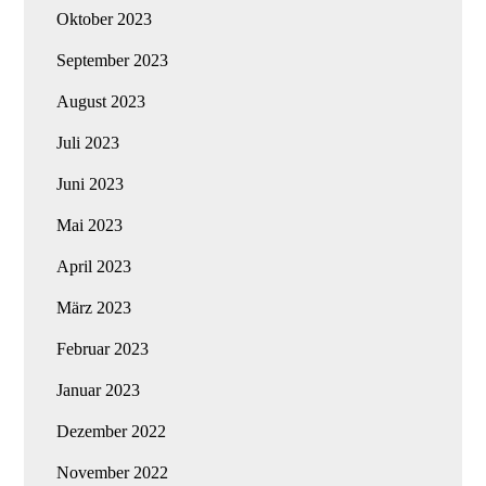
Oktober 2023
September 2023
August 2023
Juli 2023
Juni 2023
Mai 2023
April 2023
März 2023
Februar 2023
Januar 2023
Dezember 2022
November 2022