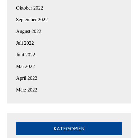
Oktober 2022
September 2022
August 2022
Juli 2022
Juni 2022
Mai 2022
April 2022
März 2022
KATEGORIEN