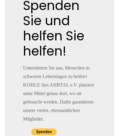
Spenden
Sie und
helfen Sie
helfen!
Unterstützen Sie uns, Menschen in
schweren Lebenslagen zu helfen!
KOHLE fürs AHRTAL e.V. platziert
seine Mittel genau dort, wo sie
gebraucht werden. Dafür garantieren
unsere vielen, ehrenamtlichen
Mitglieder.