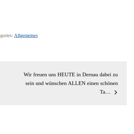
gories:
Allgemeines
Wir freuen uns HEUTE in Dernau dabei zu
sein und wünschen ALLEN einen schönen
Ta…