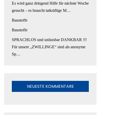
Es wird ganz dringend Hilfe für nächste Woche
gesucht – es braucht tatkräftige M…
Baustoffe
Baustoffe
SPRACHLOS und unfassbar DANKBAR !!!
Für unsere „ZWILLINGE“ sind als anonyme
Sp…
NEUESTE KOMMENTARE