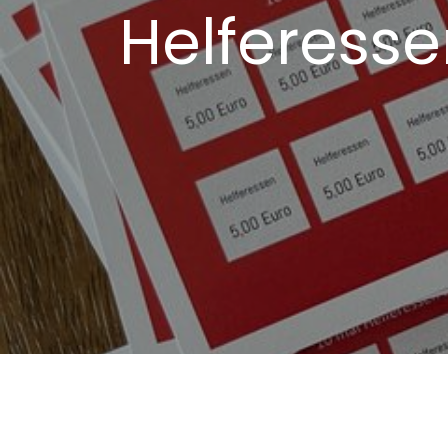
Helferesse