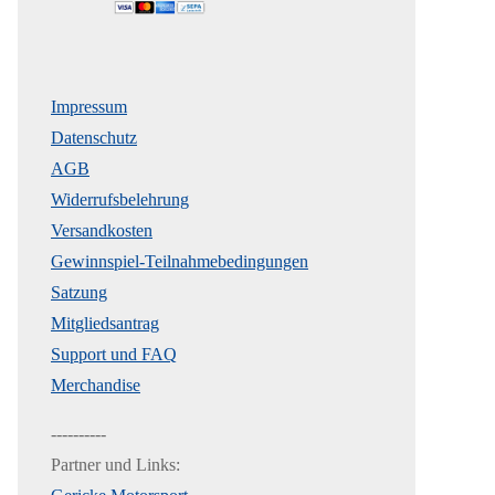
Impressum
Datenschutz
AGB
Widerrufsbelehrung
Versandkosten
Gewinnspiel-Teilnahmebedingungen
Satzung
Mitgliedsantrag
Support und FAQ
Merchandise
----------
Partner und Links: