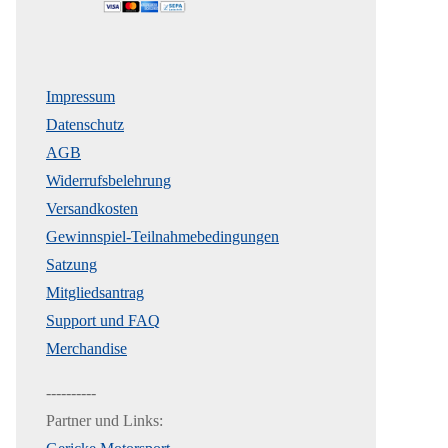
Impressum
Datenschutz
AGB
Widerrufsbelehrung
Versandkosten
Gewinnspiel-Teilnahmebedingungen
Satzung
Mitgliedsantrag
Support und FAQ
Merchandise
----------
Partner und Links: