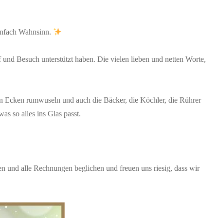
einfach Wahnsinn.
und Besuch unterstützt haben. Die vielen lieben und netten Worte,
en Ecken rumwuseln und auch die Bäcker, die Köchler, die Rührer
as so alles ins Glas passt.
en und alle Rechnungen beglichen und freuen uns riesig, dass wir