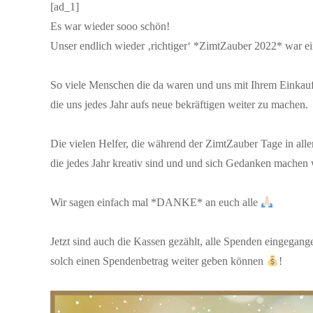
[ad_1]
Es war wieder sooo schön!
Unser endlich wieder ‚richtiger‘ *ZimtZauber 2022* war 
So viele Menschen die da waren und uns mit Ihrem Einkauf 
die uns jedes Jahr aufs neue bekräftigen weiter zu machen.
Die vielen Helfer, die während der ZimtZauber Tage in all
die jedes Jahr kreativ sind und und sich Gedanken machen w
Wir sagen einfach mal *DANKE* an euch alle
Jetzt sind auch die Kassen gezählt, alle Spenden eingegang
solch einen Spendenbetrag weiter geben können
!