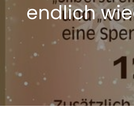
endlich wie