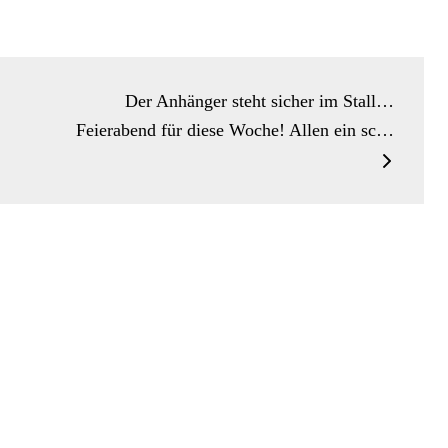
Der Anhänger steht sicher im Stall…
Feierabend für diese Woche! Allen ein sc…