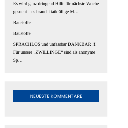
Es wird ganz dringend Hilfe für nächste Woche
gesucht – es braucht tatkräftige M…
Baustoffe
Baustoffe
SPRACHLOS und unfassbar DANKBAR !!!
Für unsere „ZWILLINGE“ sind als anonyme
Sp…
NEUESTE KOMMENTARE