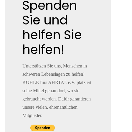
Spenden
Sie und
helfen Sie
helfen!
Unterstützen Sie uns, Menschen in
schweren Lebenslagen zu helfen!
KOHLE fürs AHRTAL e.V. platziert
seine Mittel genau dort, wo sie
gebraucht werden. Dafür garantieren
unsere vielen, ehrenamtlichen
Mitglieder.