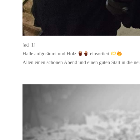
[ad_1]
Halle aufgeräumt und Holz
einsortiert.
Allen einen schönen Abend und einen guten Start in die n