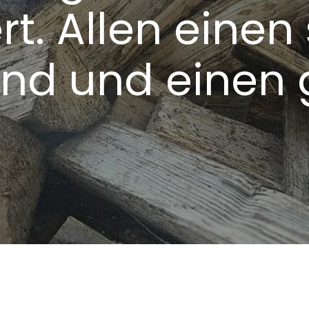
ert. Allen eine
nd und einen 