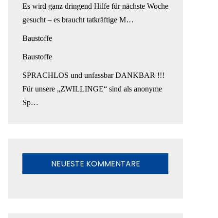
Es wird ganz dringend Hilfe für nächste Woche
gesucht – es braucht tatkräftige M…
Baustoffe
Baustoffe
SPRACHLOS und unfassbar DANKBAR !!!
Für unsere „ZWILLINGE“ sind als anonyme
Sp…
NEUESTE KOMMENTARE