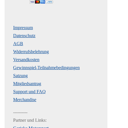
Impressum
Datenschutz
AGB
Widerrufsbelehrung
Versandkosten
Gewinnspiel-Teilnahmebedingungen
Satzung
Mitgliedsantrag
Support und FAQ
Merchandise
----------
Partner und Links: