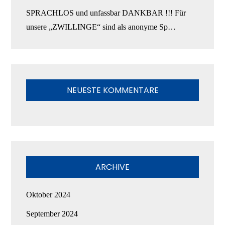
SPRACHLOS und unfassbar DANKBAR !!! Für
unsere „ZWILLINGE“ sind als anonyme Sp…
NEUESTE KOMMENTARE
ARCHIVE
Oktober 2024
September 2024