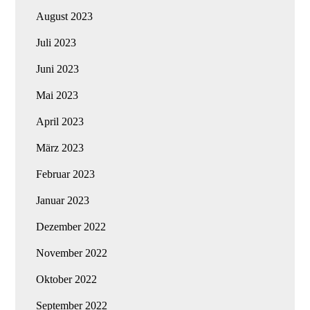
August 2023
Juli 2023
Juni 2023
Mai 2023
April 2023
März 2023
Februar 2023
Januar 2023
Dezember 2022
November 2022
Oktober 2022
September 2022