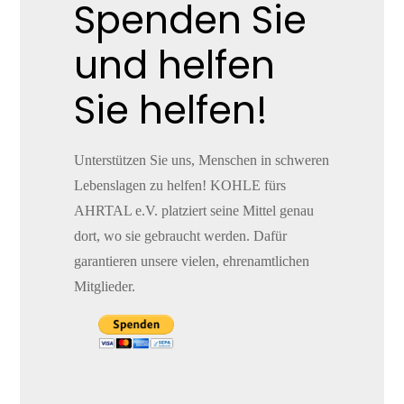
Spenden Sie
und helfen
Sie helfen!
Unterstützen Sie uns, Menschen in schweren
Lebenslagen zu helfen! KOHLE fürs
AHRTAL e.V. platziert seine Mittel genau
dort, wo sie gebraucht werden. Dafür
garantieren unsere vielen, ehrenamtlichen
Mitglieder.