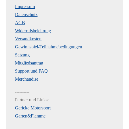
Impressum
Datenschutz
AGB
Widerrufsbelehrung
Versandkosten
Gewinnspiel-Teilnahmebedingungen
Satzung
Mitgliedsantrag
Support und FAQ
Merchandise
----------
Partner und Links:
Gericke Motorsport
Garten&Flamme