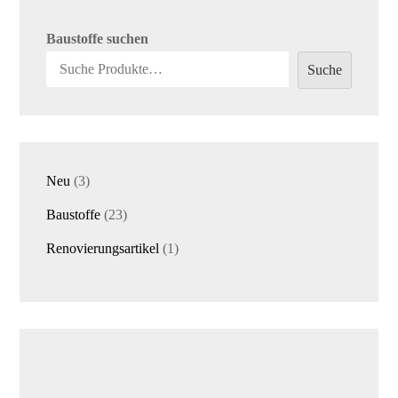
Baustoffe suchen
Suche
3
Neu
3
Produkte
23
Baustoffe
23
Produkte
1
Renovierungsartikel
1
Produkt