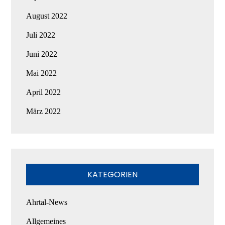
August 2022
Juli 2022
Juni 2022
Mai 2022
April 2022
März 2022
KATEGORIEN
Ahrtal-News
Allgemeines