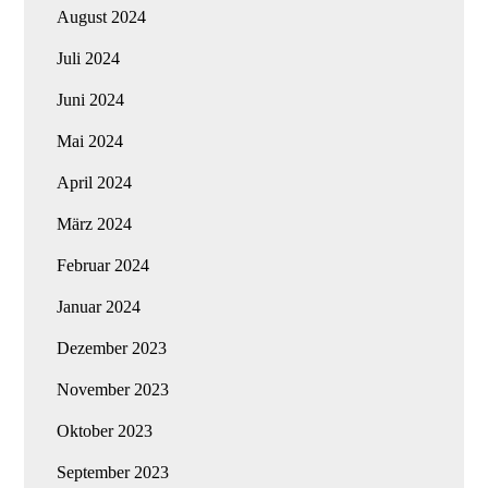
August 2024
Juli 2024
Juni 2024
Mai 2024
April 2024
März 2024
Februar 2024
Januar 2024
Dezember 2023
November 2023
Oktober 2023
September 2023