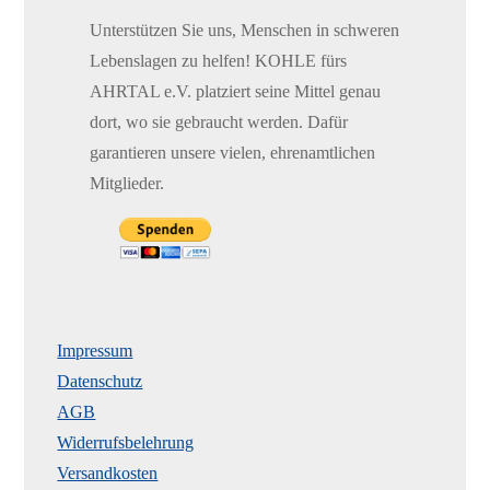
Unterstützen Sie uns, Menschen in schweren
Lebenslagen zu helfen! KOHLE fürs
AHRTAL e.V. platziert seine Mittel genau
dort, wo sie gebraucht werden. Dafür
garantieren unsere vielen, ehrenamtlichen
Mitglieder.
Impressum
Datenschutz
AGB
Widerrufsbelehrung
Versandkosten