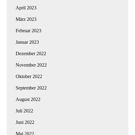
April 2023
März 2023
Februar 2023
Januar 2023
Dezember 2022
November 2022
Oktober 2022
September 2022
August 2022
Juli 2022
Juni 2022
Mai 2022