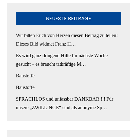
NEUESTE BEITRÄGE
Wir bitten Euch von Herzen diesen Beitrag zu teilen!
Dieses Bild widmet Franz H…
Es wird ganz dringend Hilfe für nächste Woche
gesucht – es braucht tatkräftige M…
Baustoffe
Baustoffe
SPRACHLOS und unfassbar DANKBAR !!! Für
unsere „ZWILLINGE“ sind als anonyme Sp…