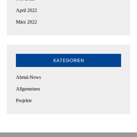
April 2022
März 2022
KATEGORIEN
Ahrtal-News
Allgemeines
Projekte