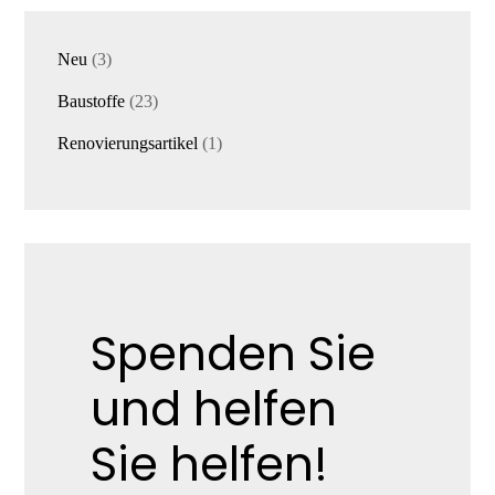
3
Neu
3
Produkte
23
Baustoffe
23
Produkte
1
Renovierungsartikel
1
Produkt
Spenden Sie
und helfen
Sie helfen!