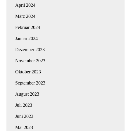
April 2024
März 2024
Februar 2024
Januar 2024
Dezember 2023
November 2023
Oktober 2023
September 2023
August 2023
Juli 2023
Juni 2023
Mai 2023