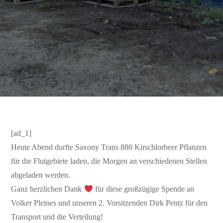
[ad_1]
Heute Abend durfte Saxony Trans 880 Kirschlorbeer Pflanzen
für die Flutgebiete laden, die Morgen an verschiedenen Stellen
abgeladen werden.
Ganz herzlichen Dank
für diese großzügige Spende an
Volker Pleines und unseren 2. Vorsitzenden Dirk Pentz für den
Transport und die Verteilung!