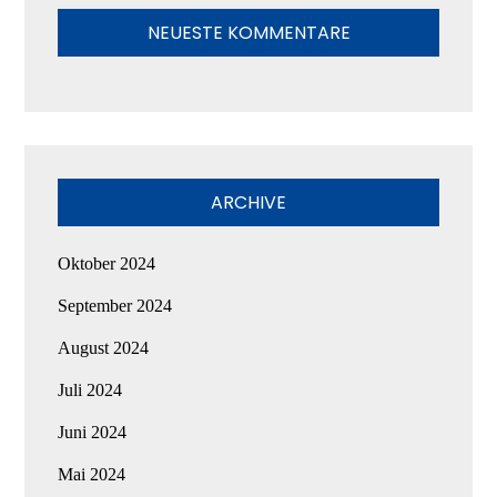
NEUESTE KOMMENTARE
ARCHIVE
Oktober 2024
September 2024
August 2024
Juli 2024
Juni 2024
Mai 2024