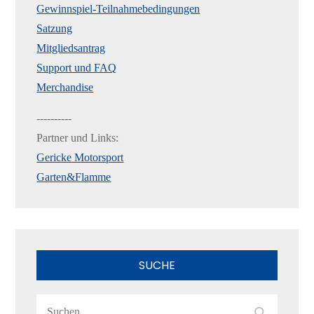
Gewinnspiel-Teilnahmebedingungen
Satzung
Mitgliedsantrag
Support und FAQ
Merchandise
----------
Partner und Links:
Gericke Motorsport
Garten&Flamme
SUCHE
Search
Search