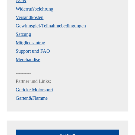
AGB
Widerrufsbelehrung
Versandkosten
Gewinnspiel-Teilnahmebedingungen
Satzung
Mitgliedsantrag
Support und FAQ
Merchandise
----------
Partner und Links:
Gericke Motorsport
Garten&Flamme