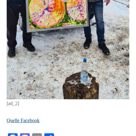
[ad_2]
Quelle Facebook