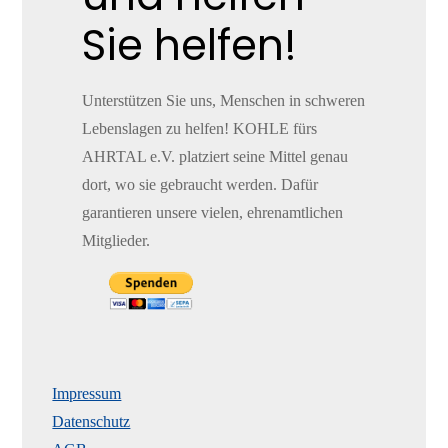
Sie helfen!
Unterstützen Sie uns, Menschen in schweren
Lebenslagen zu helfen! KOHLE fürs
AHRTAL e.V. platziert seine Mittel genau
dort, wo sie gebraucht werden. Dafür
garantieren unsere vielen, ehrenamtlichen
Mitglieder.
Impressum
Datenschutz