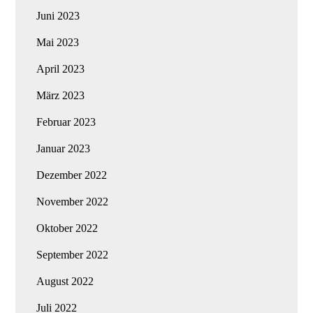
Juni 2023
Mai 2023
April 2023
März 2023
Februar 2023
Januar 2023
Dezember 2022
November 2022
Oktober 2022
September 2022
August 2022
Juli 2022