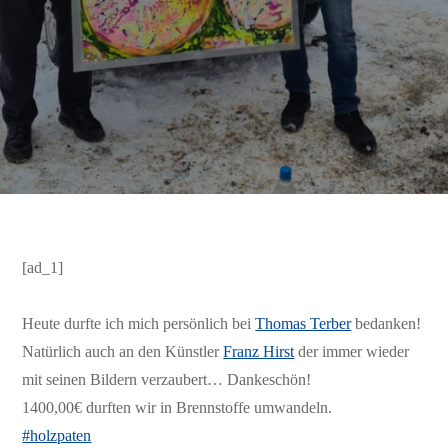
[ad_1]
Heute durfte ich mich persönlich bei
Thomas Terber
bedanken!
Natürlich auch an den Künstler
Franz Hirst
der immer wieder
mit seinen Bildern verzaubert… Dankeschön!
1400,00€ durften wir in Brennstoffe umwandeln.
#holzpaten