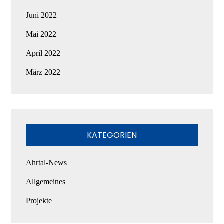
Juni 2022
Mai 2022
April 2022
März 2022
KATEGORIEN
Ahrtal-News
Allgemeines
Projekte