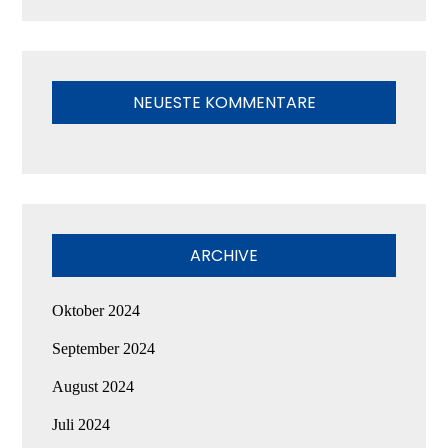
NEUESTE KOMMENTARE
ARCHIVE
Oktober 2024
September 2024
August 2024
Juli 2024