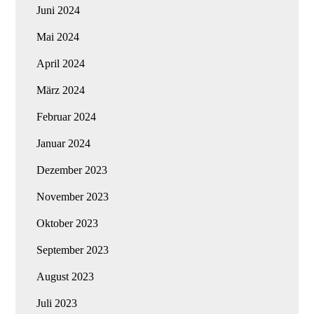
Juni 2024
Mai 2024
April 2024
März 2024
Februar 2024
Januar 2024
Dezember 2023
November 2023
Oktober 2023
September 2023
August 2023
Juli 2023