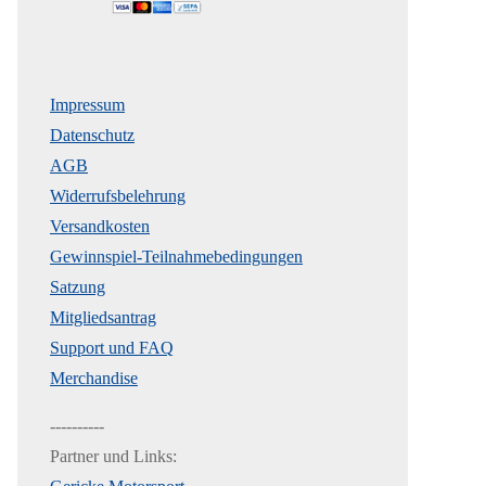
Impressum
Datenschutz
AGB
Widerrufsbelehrung
Versandkosten
Gewinnspiel-Teilnahmebedingungen
Satzung
Mitgliedsantrag
Support und FAQ
Merchandise
----------
Partner und Links: