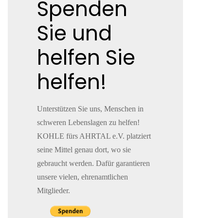
Spenden
Sie und
helfen Sie
helfen!
Unterstützen Sie uns, Menschen in
schweren Lebenslagen zu helfen!
KOHLE fürs AHRTAL e.V. platziert
seine Mittel genau dort, wo sie
gebraucht werden. Dafür garantieren
unsere vielen, ehrenamtlichen
Mitglieder.