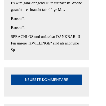
Es wird ganz dringend Hilfe für nächste Woche
gesucht – es braucht tatkräftige M…
Baustoffe
Baustoffe
SPRACHLOS und unfassbar DANKBAR !!!
Für unsere „ZWILLINGE“ sind als anonyme
Sp…
NEUESTE KOMMENTARE