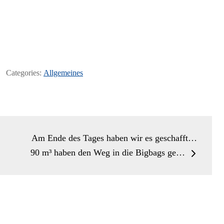
Categories:
Allgemeines
Am Ende des Tages haben wir es geschafft…
90 m³ haben den Weg in die Bigbags ge…