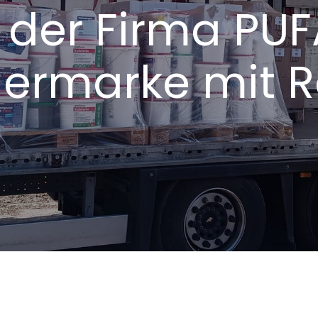
der Firma PUF
ermarke mit 