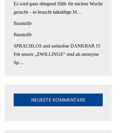
Es wird ganz dringend Hilfe für nächste Woche
gesucht – es braucht tatkräftige M…
Baustoffe
Baustoffe
SPRACHLOS und unfassbar DANKBAR !!!
Für unsere „ZWILLINGE“ sind als anonyme
Sp…
NEUESTE KOMMENTARE