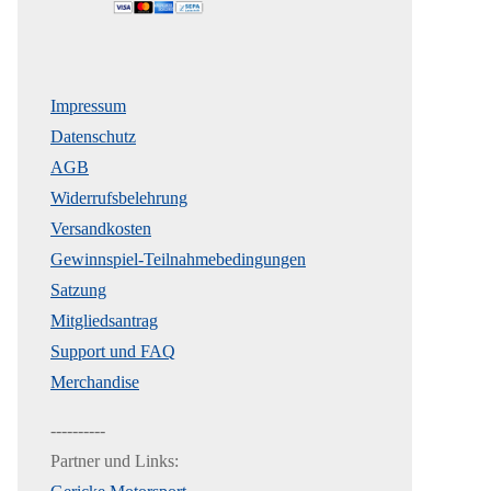
Impressum
Datenschutz
AGB
Widerrufsbelehrung
Versandkosten
Gewinnspiel-Teilnahmebedingungen
Satzung
Mitgliedsantrag
Support und FAQ
Merchandise
----------
Partner und Links: