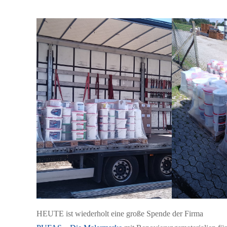
HEUTE ist wiederholt eine große Spende der Firma