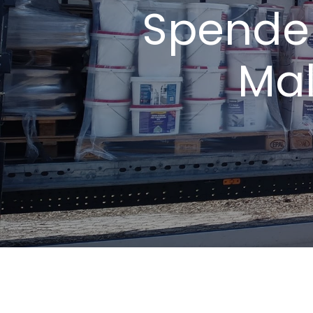
Spende 
Mal