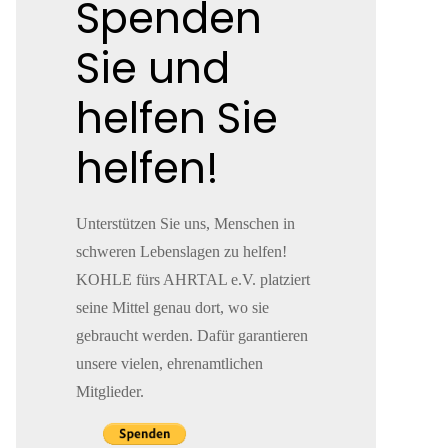
Spenden
Sie und
helfen Sie
helfen!
Unterstützen Sie uns, Menschen in
schweren Lebenslagen zu helfen!
KOHLE fürs AHRTAL e.V. platziert
seine Mittel genau dort, wo sie
gebraucht werden. Dafür garantieren
unsere vielen, ehrenamtlichen
Mitglieder.