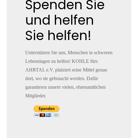
Spenden Sie
und helfen
Sie helfen!
Unterstützen Sie uns, Menschen in schweren
Lebenslagen zu helfen! KOHLE fürs
AHRTAL e.V. platziert seine Mittel genau
dort, wo sie gebraucht werden. Dafür
garantieren unsere vielen, ehrenamtlichen
Mitglieder.