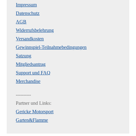
Impressum
Datenschutz
AGB
Widerrufsbelehrung
Versandkosten
Gewinnspiel-Teilnahmebedingungen
Satzung
Mitgliedsantrag
Support und FAQ
Merchandise
----------
Partner und Links:
Gericke Motorsport
Garten&Flamme