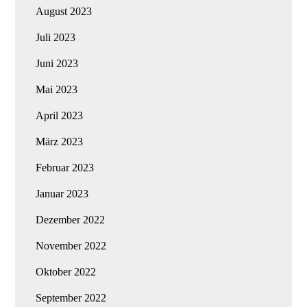
August 2023
Juli 2023
Juni 2023
Mai 2023
April 2023
März 2023
Februar 2023
Januar 2023
Dezember 2022
November 2022
Oktober 2022
September 2022