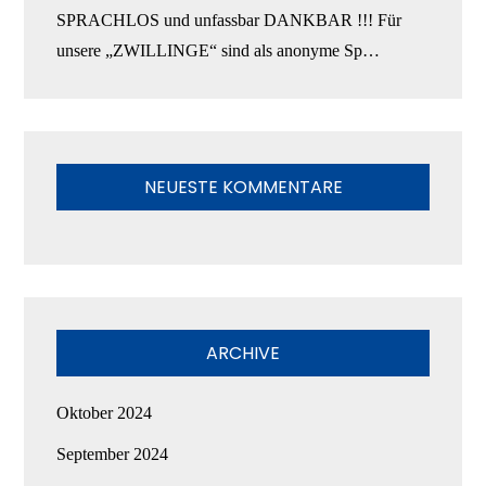
SPRACHLOS und unfassbar DANKBAR !!! Für
unsere „ZWILLINGE“ sind als anonyme Sp…
NEUESTE KOMMENTARE
ARCHIVE
Oktober 2024
September 2024