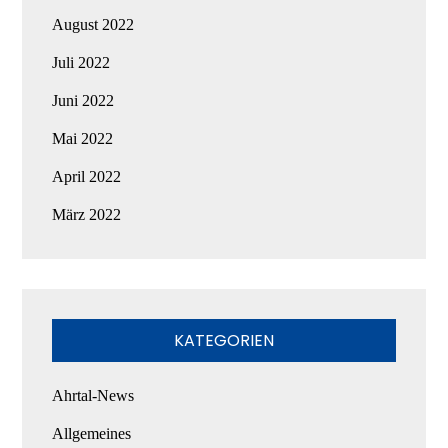
August 2022
Juli 2022
Juni 2022
Mai 2022
April 2022
März 2022
KATEGORIEN
Ahrtal-News
Allgemeines