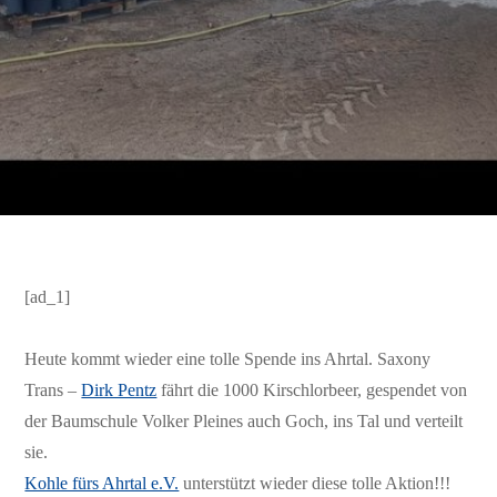
[ad_1]
Heute kommt wieder eine tolle Spende ins Ahrtal. Saxony
Trans –
Dirk Pentz
fährt die 1000 Kirschlorbeer, gespendet von
der Baumschule Volker Pleines auch Goch, ins Tal und verteilt
sie.
Kohle fürs Ahrtal e.V.
unterstützt wieder diese tolle Aktion!!!