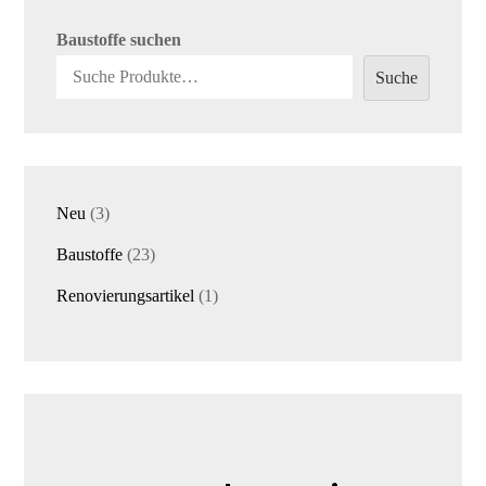
Baustoffe suchen
Suche
3
Neu
3
Produkte
23
Baustoffe
23
Produkte
1
Renovierungsartikel
1
Produkt