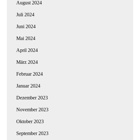
August 2024
Juli 2024
Juni 2024
Mai 2024
April 2024
März 2024
Februar 2024
Januar 2024
Dezember 2023
November 2023
Oktober 2023
September 2023