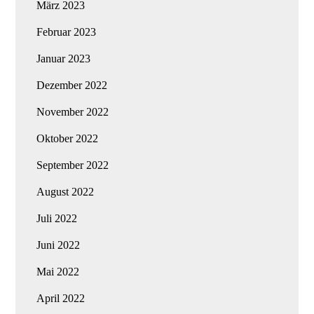
März 2023
Februar 2023
Januar 2023
Dezember 2022
November 2022
Oktober 2022
September 2022
August 2022
Juli 2022
Juni 2022
Mai 2022
April 2022