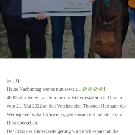
[ad_1]
Heute Nachmittag war es nun soweit…
!
4000€ durften wir als Summe der Helferfestaktion in Dernau
vom 21. Mai 2022 an den Vorsitzenden Thorsten Hermann der
Werbegemeinschaft Ahrweiler, gemeinsam mit Initiator Franz
Hirst übergeben.
Der Erlös der Bilderversteigerung wird noch separat an die