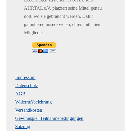
AHRTAL e.V. platziert seine Mittel genau
dort, wo sie gebraucht werden. Dafür
garantieren unsere vielen, ehrenamtlichen
Mitglieder.
Impressum
Datenschutz
AGB
Widerrufsbelehrung
Versandkosten
Gewinnspiel-Teilnahmebedingungen
Satzung