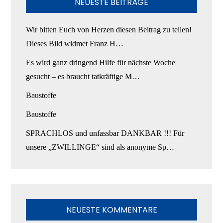
NEUESTE BEITRÄGE
Wir bitten Euch von Herzen diesen Beitrag zu teilen!
Dieses Bild widmet Franz H…
Es wird ganz dringend Hilfe für nächste Woche
gesucht – es braucht tatkräftige M…
Baustoffe
Baustoffe
SPRACHLOS und unfassbar DANKBAR !!! Für
unsere „ZWILLINGE“ sind als anonyme Sp…
NEUESTE KOMMENTARE