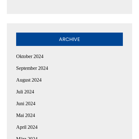
ARCHIVE
Oktober 2024
September 2024
August 2024
Juli 2024
Juni 2024
Mai 2024
April 2024
März 2024