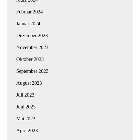
Februar 2024
Januar 2024
Dezember 2023
November 2023
Oktober 2023
September 2023
August 2023
Juli 2023
Juni 2023
Mai 2023
April 2023