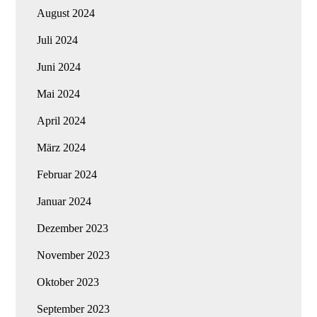
August 2024
Juli 2024
Juni 2024
Mai 2024
April 2024
März 2024
Februar 2024
Januar 2024
Dezember 2023
November 2023
Oktober 2023
September 2023