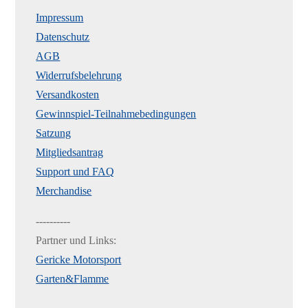
Impressum
Datenschutz
AGB
Widerrufsbelehrung
Versandkosten
Gewinnspiel-Teilnahmebedingungen
Satzung
Mitgliedsantrag
Support und FAQ
Merchandise
----------
Partner und Links:
Gericke Motorsport
Garten&Flamme