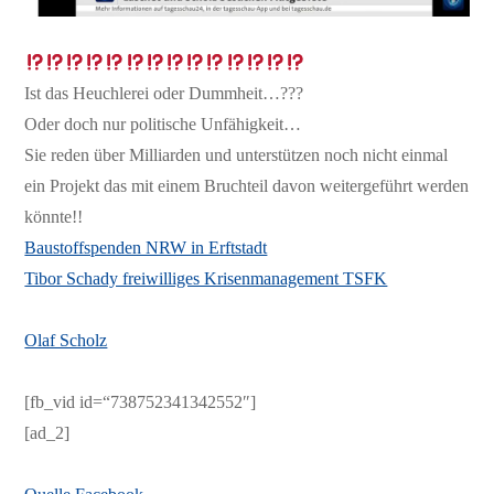
Ist das Heuchlerei oder Dummheit…???
Oder doch nur politische Unfähigkeit…
Sie reden über Milliarden und unterstützen noch nicht einmal
ein Projekt das mit einem Bruchteil davon weitergeführt werden
könnte!!
Baustoffspenden NRW in Erftstadt
Tibor Schady freiwilliges Krisenmanagement TSFK
Olaf Scholz
[fb_vid id=“738752341342552″]
[ad_2]