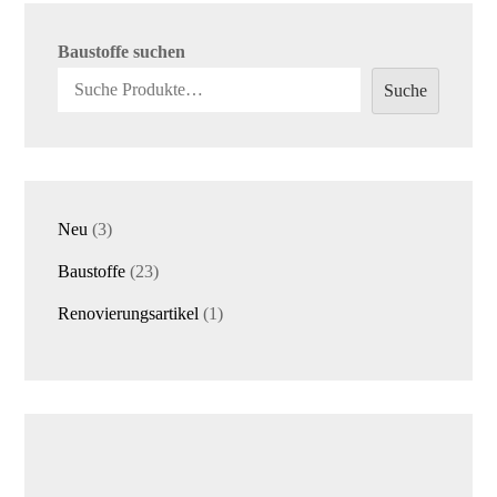
Baustoffe suchen
Suche
3
Neu
3
Produkte
23
Baustoffe
23
Produkte
1
Renovierungsartikel
1
Produkt