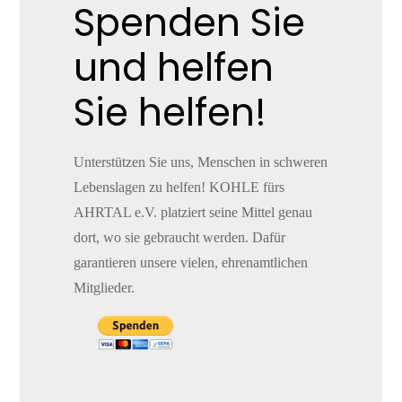
Spenden Sie
und helfen
Sie helfen!
Unterstützen Sie uns, Menschen in schweren
Lebenslagen zu helfen! KOHLE fürs
AHRTAL e.V. platziert seine Mittel genau
dort, wo sie gebraucht werden. Dafür
garantieren unsere vielen, ehrenamtlichen
Mitglieder.