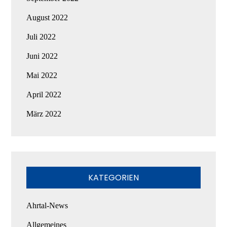
August 2022
Juli 2022
Juni 2022
Mai 2022
April 2022
März 2022
KATEGORIEN
Ahrtal-News
Allgemeines