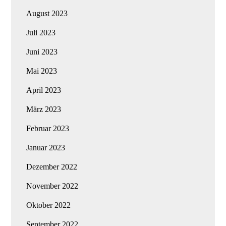
August 2023
Juli 2023
Juni 2023
Mai 2023
April 2023
März 2023
Februar 2023
Januar 2023
Dezember 2022
November 2022
Oktober 2022
September 2022