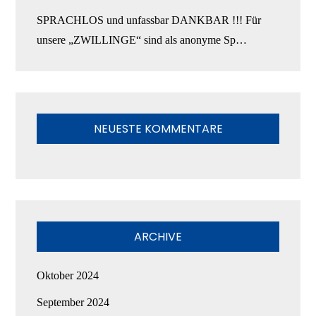
SPRACHLOS und unfassbar DANKBAR !!! Für
unsere „ZWILLINGE“ sind als anonyme Sp…
NEUESTE KOMMENTARE
ARCHIVE
Oktober 2024
September 2024