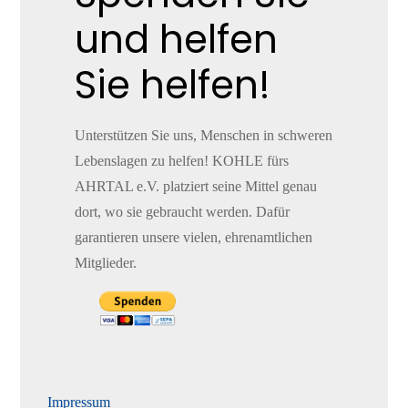
und helfen
Sie helfen!
Unterstützen Sie uns, Menschen in schweren
Lebenslagen zu helfen! KOHLE fürs
AHRTAL e.V. platziert seine Mittel genau
dort, wo sie gebraucht werden. Dafür
garantieren unsere vielen, ehrenamtlichen
Mitglieder.
Impressum