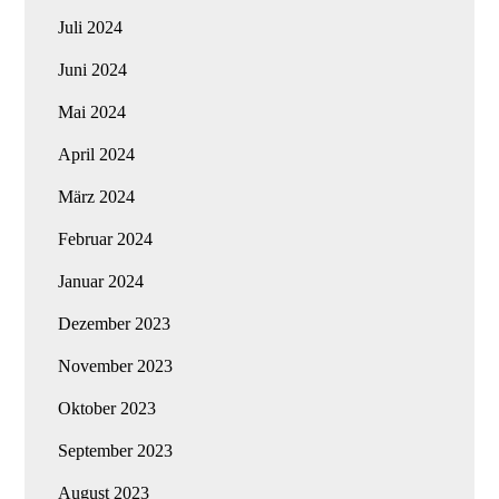
Juli 2024
Juni 2024
Mai 2024
April 2024
März 2024
Februar 2024
Januar 2024
Dezember 2023
November 2023
Oktober 2023
September 2023
August 2023