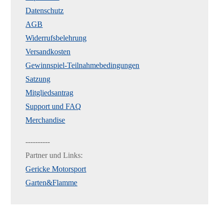
Datenschutz
AGB
Widerrufsbelehrung
Versandkosten
Gewinnspiel-Teilnahmebedingungen
Satzung
Mitgliedsantrag
Support und FAQ
Merchandise
----------
Partner und Links:
Gericke Motorsport
Garten&Flamme