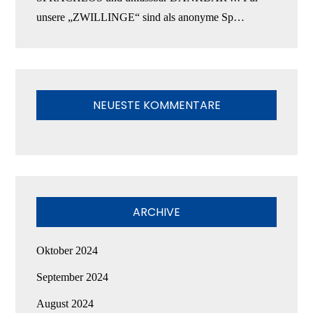
unsere „ZWILLINGE“ sind als anonyme Sp…
NEUESTE KOMMENTARE
ARCHIVE
Oktober 2024
September 2024
August 2024