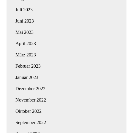
Juli 2023
Juni 2023
Mai 2023
April 2023
März 2023
Februar 2023
Januar 2023
Dezember 2022
November 2022
Oktober 2022
September 2022