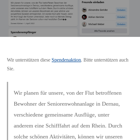
Wir unterstützen diese
Spendenaktion
. Bitte unterstützen auch
Sie.
Wir planen für unsere, von der Flut betroffenen
Bewohner der Seniorenwohnanlage in Dernau,
verschiedene gemeinsame Ausflüge, unter
anderem eine Schifffahrt auf dem Rhein. Durch
solche schönen Aktivitäten, können wir unseren