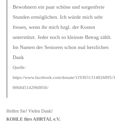
Bewohnern ein paar schöne und sorgenfreie
Stunden ermöglichen. Ich würde mich sehr
freuen, wenn ihr mich bzgl. der Kosten
unterstützt. Jeder noch so kleinste Betrag zählt.
Im Namen der Senioren schon mal herzlichen
Dank
Quelle:
https://www.facebook.com/donate/1193031314826895/3
006845142960056/
Helfen Sie! Vielen Dank!
KOHLE fürs AHRTAL e.V.