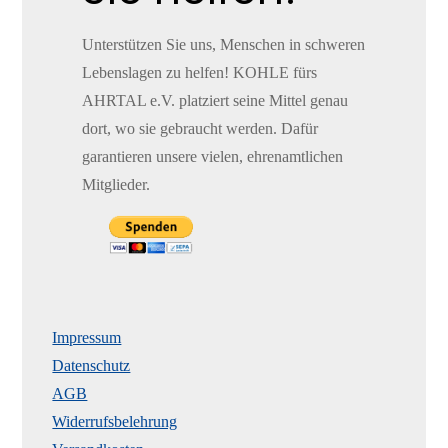
Unterstützen Sie uns, Menschen in schweren
Lebenslagen zu helfen! KOHLE fürs
AHRTAL e.V. platziert seine Mittel genau
dort, wo sie gebraucht werden. Dafür
garantieren unsere vielen, ehrenamtlichen
Mitglieder.
Impressum
Datenschutz
AGB
Widerrufsbelehrung