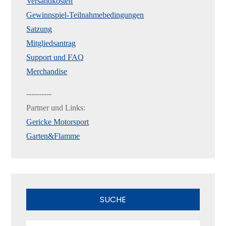
Versandkosten
Gewinnspiel-Teilnahmebedingungen
Satzung
Mitgliedsantrag
Support und FAQ
Merchandise
----------
Partner und Links:
Gericke Motorsport
Garten&Flamme
SUCHE