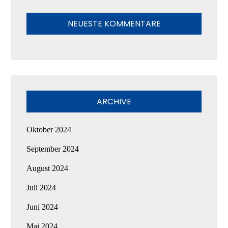
NEUESTE KOMMENTARE
ARCHIVE
Oktober 2024
September 2024
August 2024
Juli 2024
Juni 2024
Mai 2024