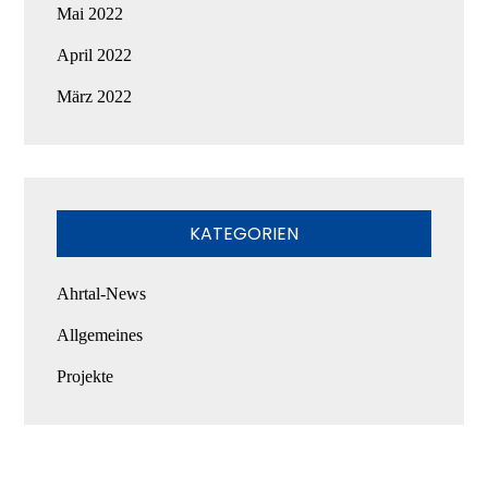
Mai 2022
April 2022
März 2022
KATEGORIEN
Ahrtal-News
Allgemeines
Projekte