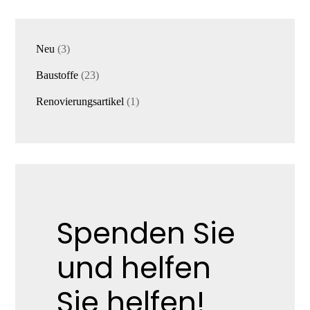
3
Neu
3
Produkte
23
Baustoffe
23
Produkte
1
Renovierungsartikel
1
Produkt
Spenden Sie
und helfen
Sie helfen!