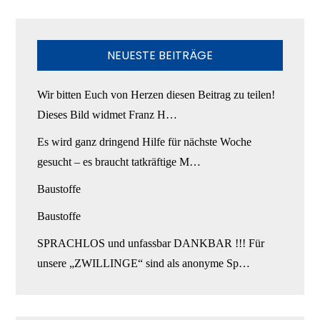
NEUESTE BEITRÄGE
Wir bitten Euch von Herzen diesen Beitrag zu teilen!
Dieses Bild widmet Franz H…
Es wird ganz dringend Hilfe für nächste Woche
gesucht – es braucht tatkräftige M…
Baustoffe
Baustoffe
SPRACHLOS und unfassbar DANKBAR !!! Für
unsere „ZWILLINGE“ sind als anonyme Sp…