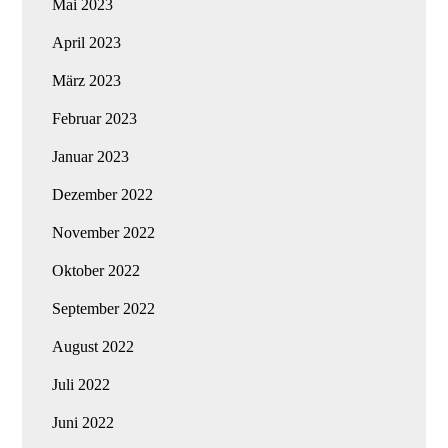
Mai 2023
April 2023
März 2023
Februar 2023
Januar 2023
Dezember 2022
November 2022
Oktober 2022
September 2022
August 2022
Juli 2022
Juni 2022