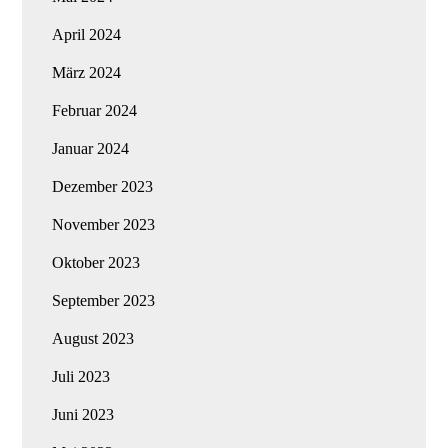
April 2024
März 2024
Februar 2024
Januar 2024
Dezember 2023
November 2023
Oktober 2023
September 2023
August 2023
Juli 2023
Juni 2023