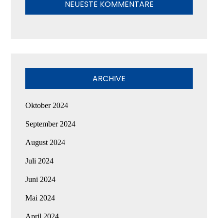
NEUESTE KOMMENTARE
ARCHIVE
Oktober 2024
September 2024
August 2024
Juli 2024
Juni 2024
Mai 2024
April 2024