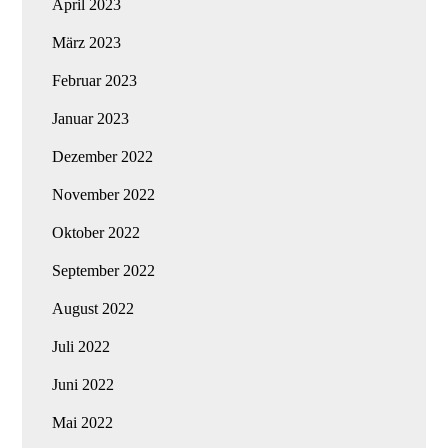
April 2023
März 2023
Februar 2023
Januar 2023
Dezember 2022
November 2022
Oktober 2022
September 2022
August 2022
Juli 2022
Juni 2022
Mai 2022