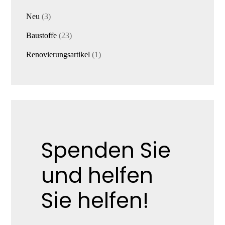
3
Neu
3
Produkte
23
Baustoffe
23
Produkte
1
Renovierungsartikel
1
Produkt
Spenden Sie
und helfen
Sie helfen!