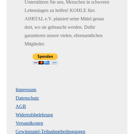
Unterstützen Sie uns, Menschen in schweren
Lebenslagen zu helfen! KOHLE fürs
AHRTAL e.V. platziert seine Mittel genau
dort, wo sie gebraucht werden. Dafür
garantieren unsere vielen, ehrenamtlichen
Mitglieder.
Impressum
Datenschutz
AGB
Widerrufsbelehrung
Versandkosten
Gewinnspiel-Teilnahmebedingungen