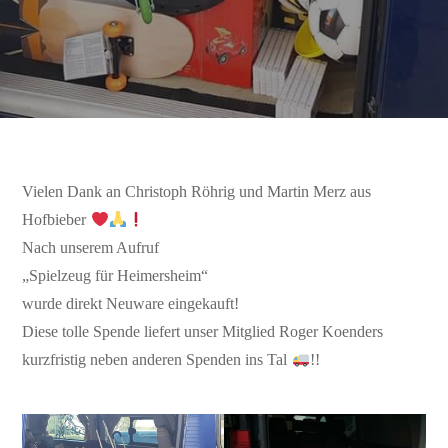
Vielen Dank an Christoph Röhrig und Martin Merz aus
Hofbieber
Nach unserem Aufruf
„Spielzeug für Heimersheim“
wurde direkt Neuware eingekauft!
Diese tolle Spende liefert unser Mitglied Roger Koenders
kurzfristig neben anderen Spenden ins Tal
!!