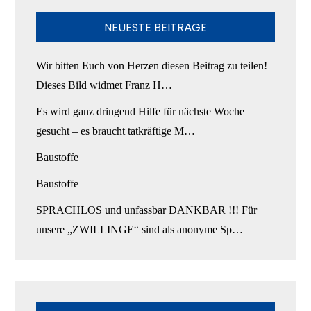
NEUESTE BEITRÄGE
Wir bitten Euch von Herzen diesen Beitrag zu teilen!
Dieses Bild widmet Franz H…
Es wird ganz dringend Hilfe für nächste Woche
gesucht – es braucht tatkräftige M…
Baustoffe
Baustoffe
SPRACHLOS und unfassbar DANKBAR !!! Für
unsere „ZWILLINGE“ sind als anonyme Sp…