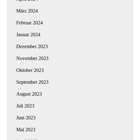
März 2024
Februar 2024
Januar 2024
Dezember 2023
November 2023
Oktober 2023
September 2023
August 2023
Juli 2023
Juni 2023
Mai 2023