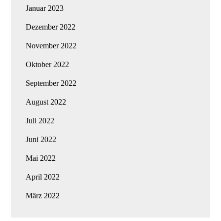
Januar 2023
Dezember 2022
November 2022
Oktober 2022
September 2022
August 2022
Juli 2022
Juni 2022
Mai 2022
April 2022
März 2022