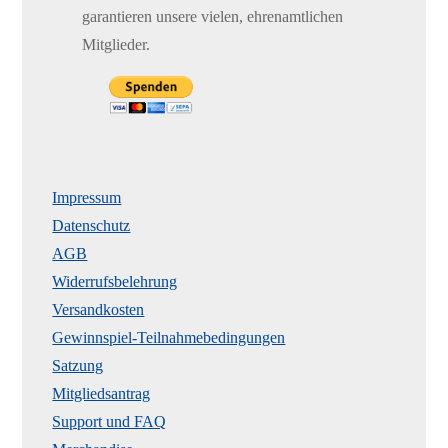
garantieren unsere vielen, ehrenamtlichen
Mitglieder.
Impressum
Datenschutz
AGB
Widerrufsbelehrung
Versandkosten
Gewinnspiel-Teilnahmebedingungen
Satzung
Mitgliedsantrag
Support und FAQ