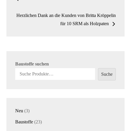
Navigation
Herzlichen Dank an die Kunden von Britta Kröppelin
für 10 SRM als Holzpaten
Baustoffe suchen
Suche
3
Neu
3
Produkte
23
Baustoffe
23
Produkte