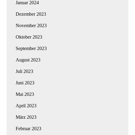
Januar 2024
Dezember 2023
November 2023
Oktober 2023
September 2023
August 2023
Juli 2023
Juni 2023
Mai 2023
April 2023
März 2023
Februar 2023