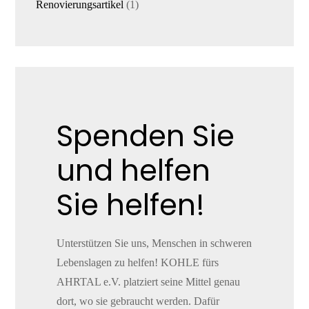
1
Renovierungsartikel
1
Produkt
Spenden Sie
und helfen
Sie helfen!
Unterstützen Sie uns, Menschen in schweren
Lebenslagen zu helfen! KOHLE fürs
AHRTAL e.V. platziert seine Mittel genau
dort, wo sie gebraucht werden. Dafür