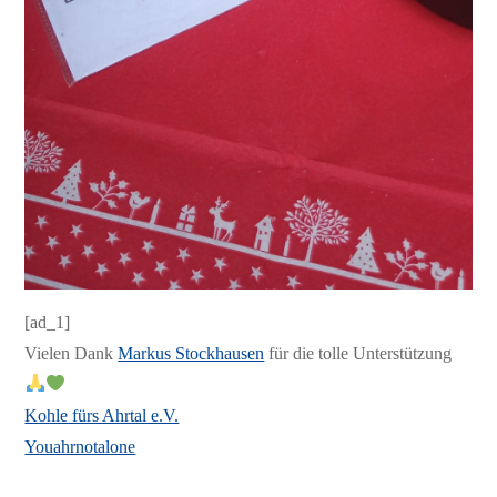
[ad_1]
Vielen Dank
Markus Stockhausen
für die tolle Unterstützung
Kohle fürs Ahrtal e.V.
Youahrnotalone