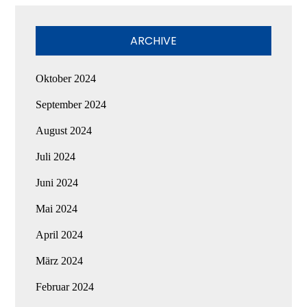
ARCHIVE
Oktober 2024
September 2024
August 2024
Juli 2024
Juni 2024
Mai 2024
April 2024
März 2024
Februar 2024