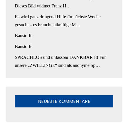
Dieses Bild widmet Franz H…
Es wird ganz dringend Hilfe für nächste Woche
gesucht – es braucht tatkräftige M…
Baustoffe
Baustoffe
SPRACHLOS und unfassbar DANKBAR !!! Für
unsere „ZWILLINGE“ sind als anonyme Sp…
NEUESTE KOMMENTARE