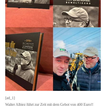
[ad_1]
Walter Albiez führt zur Zeit mit dem Gebot von 400 Euro!!