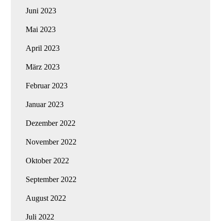
Juni 2023
Mai 2023
April 2023
März 2023
Februar 2023
Januar 2023
Dezember 2022
November 2022
Oktober 2022
September 2022
August 2022
Juli 2022