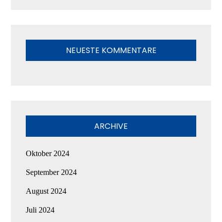
NEUESTE KOMMENTARE
ARCHIVE
Oktober 2024
September 2024
August 2024
Juli 2024