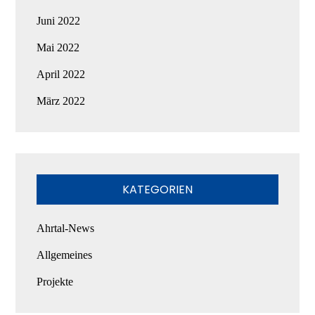
Juni 2022
Mai 2022
April 2022
März 2022
KATEGORIEN
Ahrtal-News
Allgemeines
Projekte