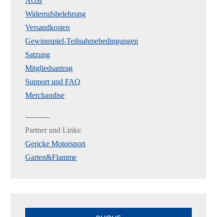
AGB
Widerrufsbelehrung
Versandkosten
Gewinnspiel-Teilnahmebedingungen
Satzung
Mitgliedsantrag
Support und FAQ
Merchandise
----------
Partner und Links:
Gericke Motorsport
Garten&Flamme