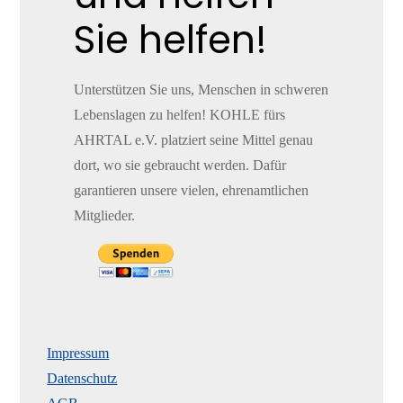
Sie helfen!
Unterstützen Sie uns, Menschen in schweren
Lebenslagen zu helfen! KOHLE fürs
AHRTAL e.V. platziert seine Mittel genau
dort, wo sie gebraucht werden. Dafür
garantieren unsere vielen, ehrenamtlichen
Mitglieder.
Impressum
Datenschutz