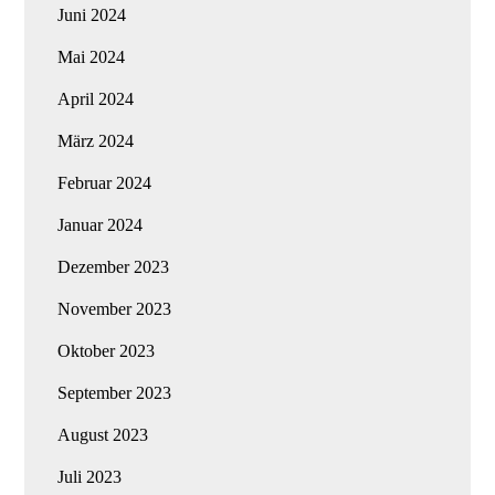
Juni 2024
Mai 2024
April 2024
März 2024
Februar 2024
Januar 2024
Dezember 2023
November 2023
Oktober 2023
September 2023
August 2023
Juli 2023