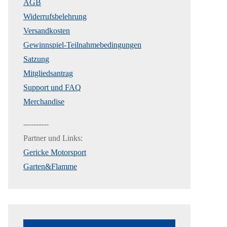
AGB
Widerrufsbelehrung
Versandkosten
Gewinnspiel-Teilnahmebedingungen
Satzung
Mitgliedsantrag
Support und FAQ
Merchandise
----------
Partner und Links:
Gericke Motorsport
Garten&Flamme