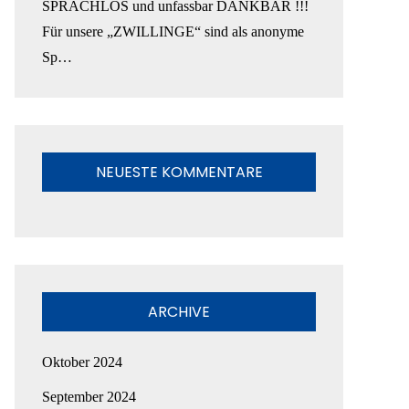
SPRACHLOS und unfassbar DANKBAR !!!
Für unsere „ZWILLINGE“ sind als anonyme
Sp…
NEUESTE KOMMENTARE
ARCHIVE
Oktober 2024
September 2024