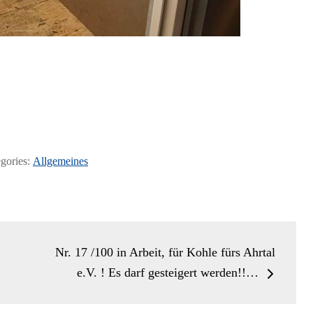
gories:
Allgemeines
Nr. 17 /100 in Arbeit, für Kohle fürs Ahrtal
e.V. ! Es darf gesteigert werden!!…