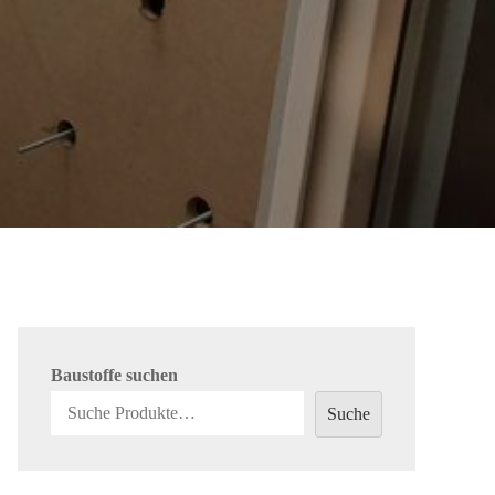
Baustoffe suchen
Suche