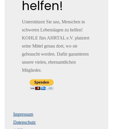
helfen!
Unterstützen Sie uns, Menschen in
schweren Lebenslagen zu helfen!
KOHLE fürs AHRTAL e.V. platziert
seine Mittel genau dort, wo sie
gebraucht werden. Dafür garantieren
unsere vielen, ehrenamtlichen
Mitglieder.
Impressum
Datenschutz