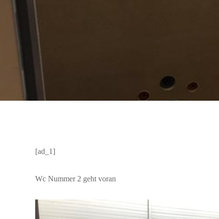
[ad_1]
Wc Nummer 2 geht voran