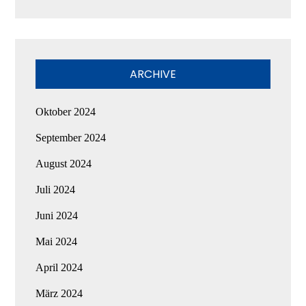
ARCHIVE
Oktober 2024
September 2024
August 2024
Juli 2024
Juni 2024
Mai 2024
April 2024
März 2024