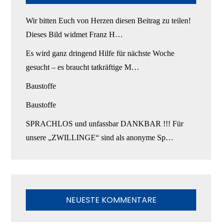
Wir bitten Euch von Herzen diesen Beitrag zu teilen!
Dieses Bild widmet Franz H…
Es wird ganz dringend Hilfe für nächste Woche
gesucht – es braucht tatkräftige M…
Baustoffe
Baustoffe
SPRACHLOS und unfassbar DANKBAR !!! Für
unsere „ZWILLINGE“ sind als anonyme Sp…
NEUESTE KOMMENTARE