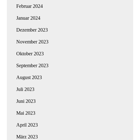
Februar 2024
Januar 2024
Dezember 2023
November 2023
Oktober 2023
September 2023
August 2023
Juli 2023
Juni 2023
Mai 2023
April 2023
März 2023