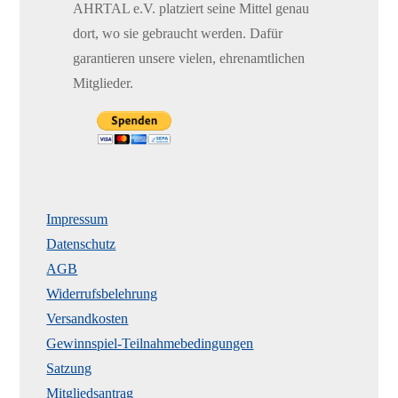
AHRTAL e.V. platziert seine Mittel genau
dort, wo sie gebraucht werden. Dafür
garantieren unsere vielen, ehrenamtlichen
Mitglieder.
Impressum
Datenschutz
AGB
Widerrufsbelehrung
Versandkosten
Gewinnspiel-Teilnahmebedingungen
Satzung
Mitgliedsantrag