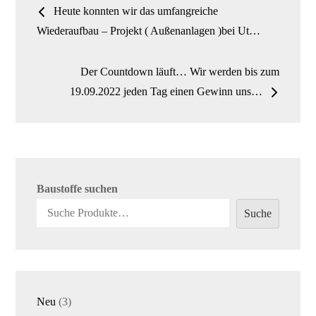
Heute konnten wir das umfangreiche
Navigation
Wiederaufbau – Projekt ( Außenanlagen )bei Ut…
Der Countdown läuft… Wir werden bis zum
19.09.2022 jeden Tag einen Gewinn uns…
Baustoffe suchen
Suche
3
Neu
3