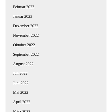
Februar 2023
Januar 2023
Dezember 2022
November 2022
Oktober 2022
September 2022
August 2022
Juli 2022
Juni 2022
Mai 2022
April 2022
März 2022