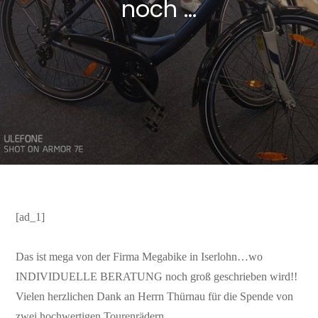
noch …
[ad_1]
Das ist mega von der Firma Megabike in Iserlohn…wo
INDIVIDUELLE BERATUNG noch groß geschrieben wird!!
Vielen herzlichen Dank an Herrn Thürnau für die Spende von
zwei hochwertigen Tourenrädern.