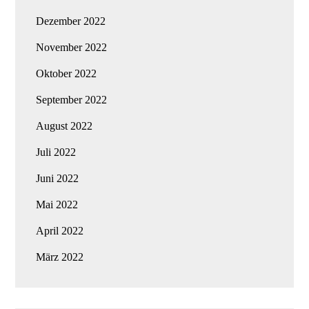
Dezember 2022
November 2022
Oktober 2022
September 2022
August 2022
Juli 2022
Juni 2022
Mai 2022
April 2022
März 2022