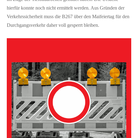
hierfür konnte noch nicht ermittelt werden. Aus Gründen der
Verkehrssicherheit muss die B267 über den Maifeiertag für den
Durchgangsverkehr daher voll gesperrt bleiben.