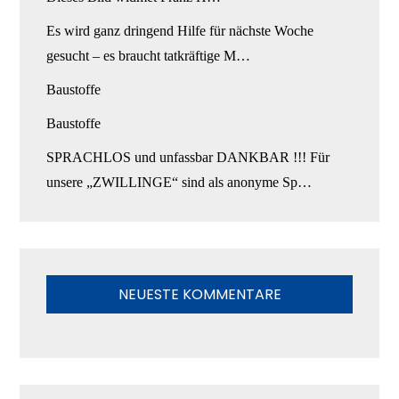
Es wird ganz dringend Hilfe für nächste Woche
gesucht – es braucht tatkräftige M…
Baustoffe
Baustoffe
SPRACHLOS und unfassbar DANKBAR !!! Für
unsere „ZWILLINGE“ sind als anonyme Sp…
NEUESTE KOMMENTARE