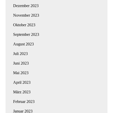
Dezember 2023
November 2023
Oktober 2023
September 2023
August 2023
Juli 2023
Juni 2023
Mai 2023
April 2023
März 2023
Februar 2023
Januar 2023