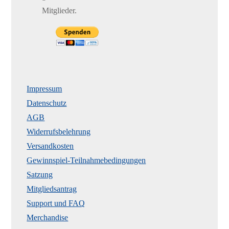
Mitglieder.
Impressum
Datenschutz
AGB
Widerrufsbelehrung
Versandkosten
Gewinnspiel-Teilnahmebedingungen
Satzung
Mitgliedsantrag
Support und FAQ
Merchandise