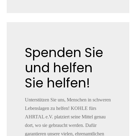
Produkt
Spenden Sie
und helfen
Sie helfen!
Unterstützen Sie uns, Menschen in schweren
Lebenslagen zu helfen! KOHLE fürs
AHRTAL e.V. platziert seine Mittel genau
dort, wo sie gebraucht werden. Dafür
garantieren unsere vielen, ehrenamtlichen