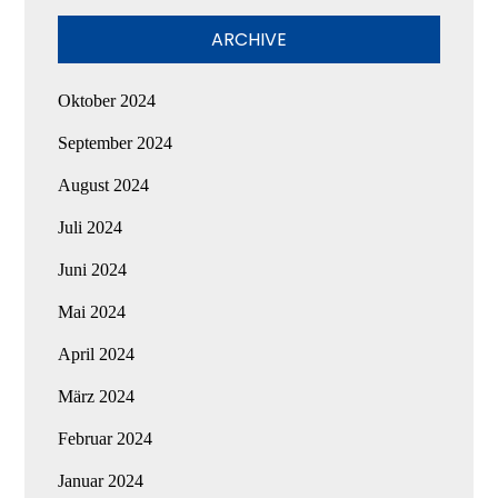
ARCHIVE
Oktober 2024
September 2024
August 2024
Juli 2024
Juni 2024
Mai 2024
April 2024
März 2024
Februar 2024
Januar 2024