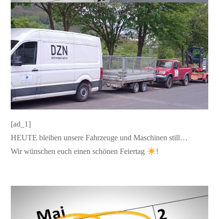
[ad_1]
HEUTE bleiben unsere Fahrzeuge und Maschinen still…
Wir wünschen euch einen schönen Feiertag
!