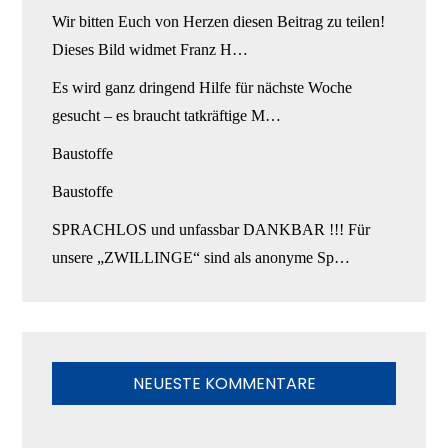
Wir bitten Euch von Herzen diesen Beitrag zu teilen!
Dieses Bild widmet Franz H…
Es wird ganz dringend Hilfe für nächste Woche
gesucht – es braucht tatkräftige M…
Baustoffe
Baustoffe
SPRACHLOS und unfassbar DANKBAR !!! Für
unsere „ZWILLINGE“ sind als anonyme Sp…
NEUESTE KOMMENTARE