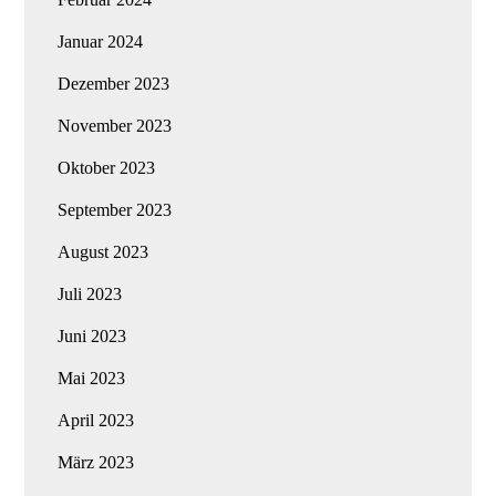
Januar 2024
Dezember 2023
November 2023
Oktober 2023
September 2023
August 2023
Juli 2023
Juni 2023
Mai 2023
April 2023
März 2023