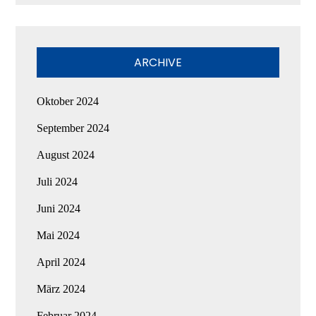
ARCHIVE
Oktober 2024
September 2024
August 2024
Juli 2024
Juni 2024
Mai 2024
April 2024
März 2024
Februar 2024