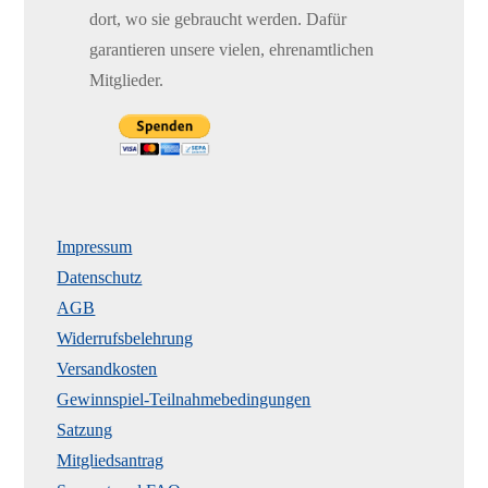
dort, wo sie gebraucht werden. Dafür
garantieren unsere vielen, ehrenamtlichen
Mitglieder.
Impressum
Datenschutz
AGB
Widerrufsbelehrung
Versandkosten
Gewinnspiel-Teilnahmebedingungen
Satzung
Mitgliedsantrag