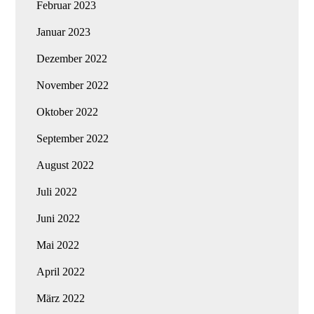
Februar 2023
Januar 2023
Dezember 2022
November 2022
Oktober 2022
September 2022
August 2022
Juli 2022
Juni 2022
Mai 2022
April 2022
März 2022