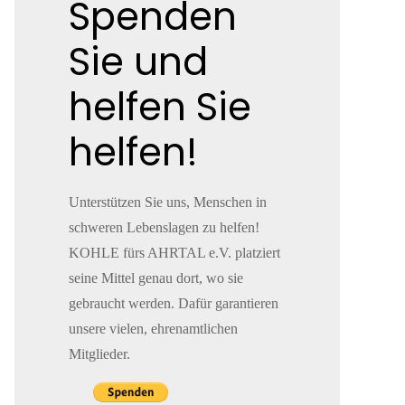
Spenden
Sie und
helfen Sie
helfen!
Unterstützen Sie uns, Menschen in
schweren Lebenslagen zu helfen!
KOHLE fürs AHRTAL e.V. platziert
seine Mittel genau dort, wo sie
gebraucht werden. Dafür garantieren
unsere vielen, ehrenamtlichen
Mitglieder.