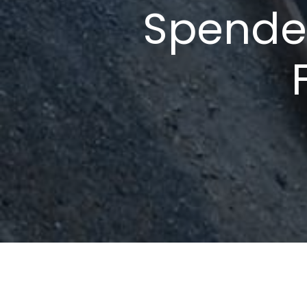
Spende