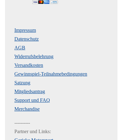
Impressum
Datenschutz
AGB
Widerrufsbelehrung
Versandkosten
Gewinnspiel-Teilnahmebedingungen
Satzung
Mitgliedsantrag
Support und FAQ
Merchandise
----------
Partner und Links: