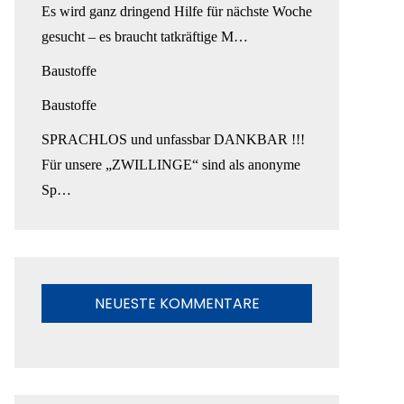
Es wird ganz dringend Hilfe für nächste Woche
gesucht – es braucht tatkräftige M…
Baustoffe
Baustoffe
SPRACHLOS und unfassbar DANKBAR !!!
Für unsere „ZWILLINGE“ sind als anonyme
Sp…
NEUESTE KOMMENTARE