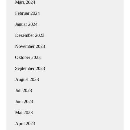
März 2024
Februar 2024
Januar 2024
Dezember 2023
November 2023
Oktober 2023
September 2023
August 2023
Juli 2023
Juni 2023
Mai 2023
April 2023