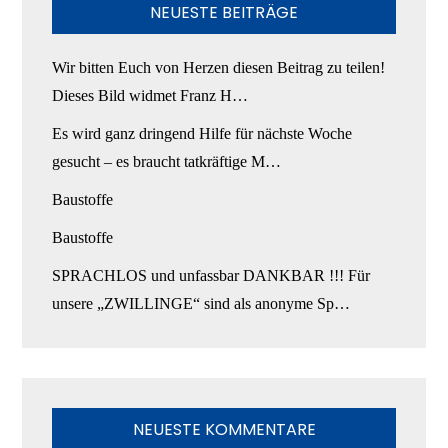
NEUESTE BEITRÄGE
Wir bitten Euch von Herzen diesen Beitrag zu teilen!
Dieses Bild widmet Franz H…
Es wird ganz dringend Hilfe für nächste Woche
gesucht – es braucht tatkräftige M…
Baustoffe
Baustoffe
SPRACHLOS und unfassbar DANKBAR !!! Für
unsere „ZWILLINGE“ sind als anonyme Sp…
NEUESTE KOMMENTARE