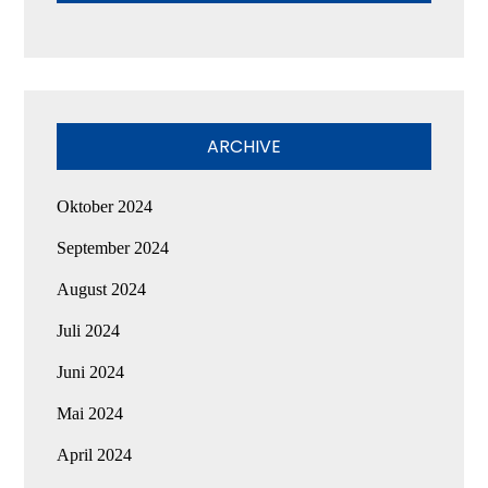
ARCHIVE
Oktober 2024
September 2024
August 2024
Juli 2024
Juni 2024
Mai 2024
April 2024