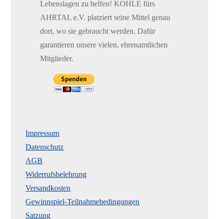
Lebenslagen zu helfen! KOHLE fürs
AHRTAL e.V. platziert seine Mittel genau
dort, wo sie gebraucht werden. Dafür
garantieren unsere vielen, ehrenamtlichen
Mitglieder.
Impressum
Datenschutz
AGB
Widerrufsbelehrung
Versandkosten
Gewinnspiel-Teilnahmebedingungen
Satzung