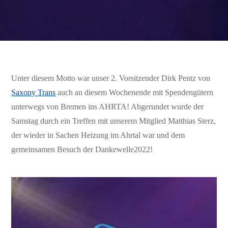
Unter diesem Motto war unser 2. Vorsitzender Dirk Pentz von
Saxony Trans
auch an diesem Wochenende mit Spendengütern
unterwegs von Bremen ins AHRTA! Abgerundet wurde der
Samstag durch ein Treffen mit unserem Mitglied Matthias Sterz,
der wieder in Sachen Heizung im Ahrtal war und dem
gemeinsamen Besuch der Dankewelle2022!