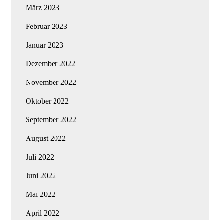
März 2023
Februar 2023
Januar 2023
Dezember 2022
November 2022
Oktober 2022
September 2022
August 2022
Juli 2022
Juni 2022
Mai 2022
April 2022